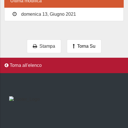
Ultima modifica
domenica 13, Giugno 2021
Stampa
Torna Su
Torna all'elenco