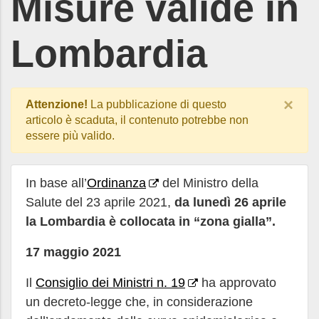
Misure valide in
Lombardia
×
Attenzione!
La pubblicazione di questo
articolo è scaduta, il contenuto potrebbe non
essere più valido.
In base all’
Ordinanza
del Ministro della
Salute del 23 aprile 2021,
da lunedì 26 aprile
la Lombardia è collocata in “zona gialla”.
17 maggio 2021
Il
Consiglio dei Ministri n. 19
ha approvato
un decreto-legge che, in considerazione