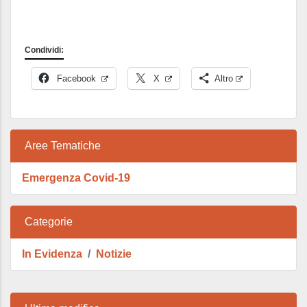
Condividi:
Facebook
X
Altro
Aree Tematiche
Emergenza Covid-19
Categorie
In Evidenza
Notizie