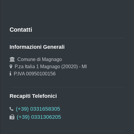
Contatti
Informazioni Generali
Comune di Magnago
P.za Italia 1 Magnago (20020) - MI
P.IVA 00950100156
Recapiti Telefonici
(+39) 0331658305
(+39) 0331306205