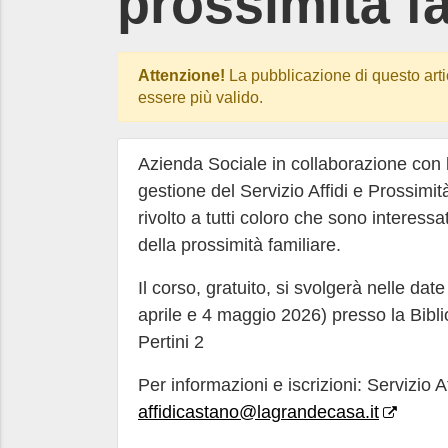
prossimità fa
Attenzione!
La pubblicazione di questo arti
essere più valido.
Azienda Sociale in collaborazione con 
gestione del Servizio Affidi e Prossimit
rivolto a tutti coloro che sono interessa
della prossimità familiare.
Il corso, gratuito, si svolgerà nelle date
aprile e 4 maggio 2026) presso la Bibl
Pertini 2
Per informazioni e iscrizioni: Servizio 
affidicastano@lagrandecasa.it