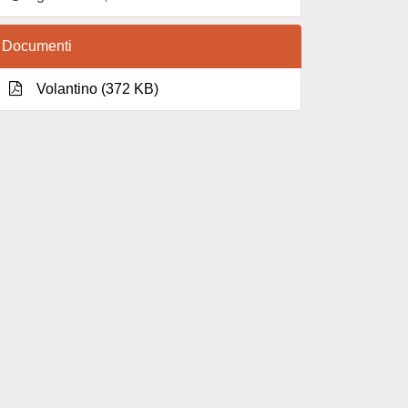
Documenti
Volantino (372 KB)