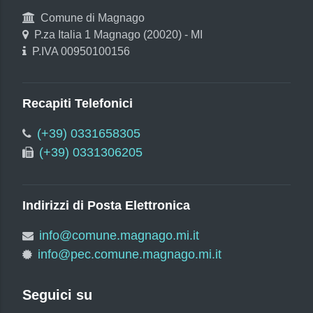
Comune di Magnago
P.za Italia 1 Magnago (20020) - MI
P.IVA 00950100156
Recapiti Telefonici
(+39) 0331658305
(+39) 0331306205
Indirizzi di Posta Elettronica
info@comune.magnago.mi.it
info@pec.comune.magnago.mi.it
Seguici su