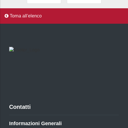
Torna all'elenco
Contatti
Informazioni Generali