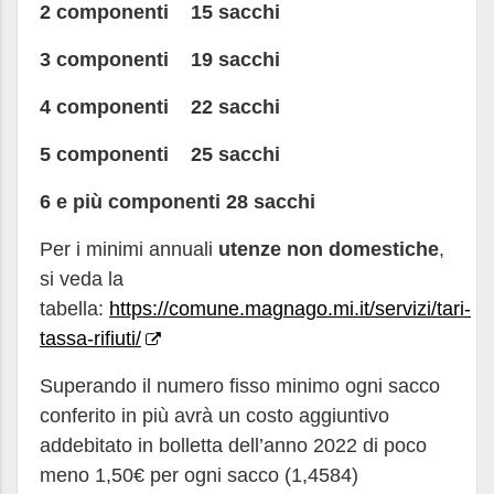
2 componenti 15 sacchi
3 componenti 19 sacchi
4 componenti 22 sacchi
5 componenti 25 sacchi
6 e più componenti 28 sacchi
Per i minimi annuali
utenze non domestiche
,
si veda la
tabella:
https://comune.magnago.mi.it/servizi/tari-
tassa-rifiuti/
Superando il numero fisso minimo ogni sacco
conferito in più avrà un costo aggiuntivo
addebitato in bolletta dell’anno 2022 di poco
meno 1,50€ per ogni sacco (1,4584)