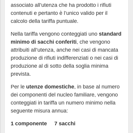
associato all’utenza che ha prodotto i rifiuti
contenuti e pertanto è l’unico valido per il
calcolo della tariffa puntuale.
Nella tariffa vengono conteggiati uno
standard
minimo di sacchi conferiti
, che vengono
attribuiti all’utenza, anche nei casi di mancata
produzione di rifiuti indifferenziati o nei casi di
produzione al di sotto della soglia minima
prevista.
Per le
utenze domestiche
, in base al numero
dei componenti del nucleo familiare, vengono
conteggiati in tariffa un numero minimo nella
seguente misura annua:
1 componente 7 sacchi