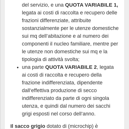
del servizio, e una
QUOTA VARIABILE 1
,
legata ai costi di raccolta e recupero delle
frazioni differenziate, attribuite
sostanzialmente per le utenze domestiche
sui mq dell’abitazione e al numero dei
componenti il nucleo familiare, mentre per
le utenze non domestiche sui mq e la
tipologia di attività svolta;
una parte
QUOTA VARIABILE 2
, legata
ai costi di raccolta e recupero della
frazione indifferenziata, dipendente
dall’effettiva produzione di secco
indifferenziato da parte di ogni singola
utenza, e quindi dal numero dei sacchi
grigi esposti nel corso dell’anno.
Il sacco grigio
dotato di (microchip) è