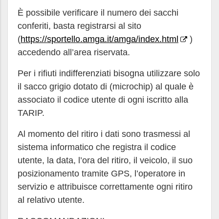
È possibile verificare il numero dei sacchi
conferiti, basta registrarsi al sito
(
https://sportello.amga.it/amga/index.html
)
accedendo all’area riservata.
Per i rifiuti indifferenziati bisogna utilizzare solo
il sacco grigio dotato di (microchip) al quale è
associato il codice utente di ogni iscritto alla
TARIP.
Al momento del ritiro i dati sono trasmessi al
sistema informatico che registra il codice
utente, la data, l’ora del ritiro, il veicolo, il suo
posizionamento tramite GPS, l’operatore in
servizio e attribuisce correttamente ogni ritiro
al relativo utente.