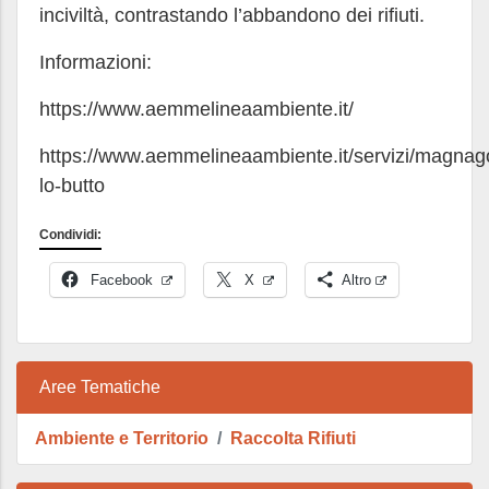
inciviltà, contrastando l’abbandono dei rifiuti.
Informazioni:
https://www.aemmelineaambiente.it/
https://www.aemmelineaambiente.it/servizi/magnag
lo-butto
Condividi:
Facebook
X
Altro
Aree Tematiche
Ambiente e Territorio
Raccolta Rifiuti