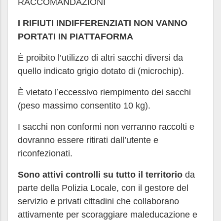
RACCOMANDAZIONI
I RIFIUTI INDIFFERENZIATI NON VANNO
PORTATI IN PIATTAFORMA
È proibito l’utilizzo di altri sacchi diversi da
quello indicato grigio dotato di (microchip).
È vietato l’eccessivo riempimento dei sacchi
(peso massimo consentito 10 kg).
I sacchi non conformi non verranno raccolti e
dovranno essere ritirati dall’utente e
riconfezionati.
Sono attivi controlli su tutto il territorio
da
parte della Polizia Locale, con il gestore del
servizio e privati cittadini che collaborano
attivamente per scoraggiare maleducazione e