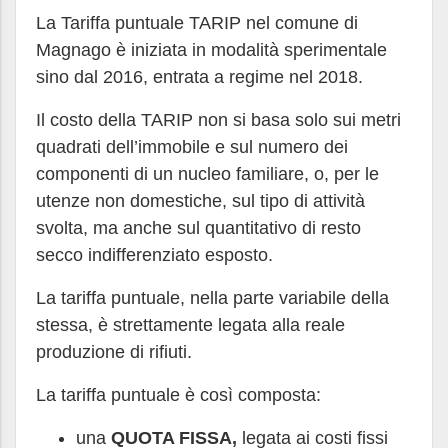
La Tariffa puntuale TARIP nel comune di
Magnago è iniziata in modalità sperimentale
sino dal 2016, entrata a regime nel 2018.
Il costo della TARIP non si basa solo sui metri
quadrati dell’immobile e sul numero dei
componenti di un nucleo familiare, o, per le
utenze non domestiche, sul tipo di attività
svolta, ma anche sul quantitativo di resto
secco indifferenziato esposto.
La tariffa puntuale, nella parte variabile della
stessa, è strettamente legata alla reale
produzione di rifiuti.
La tariffa puntuale è così composta:
una
QUOTA FISSA,
legata ai costi fissi