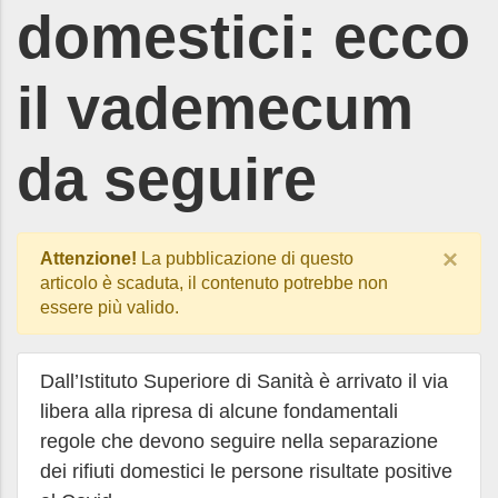
domestici: ecco
il vademecum
da seguire
×
Attenzione!
La pubblicazione di questo
articolo è scaduta, il contenuto potrebbe non
essere più valido.
Dall’Istituto Superiore di Sanità è arrivato il via
libera alla ripresa di alcune fondamentali
regole che devono seguire nella separazione
dei rifiuti domestici le persone risultate positive