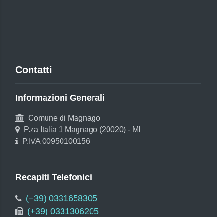
Contatti
Informazioni Generali
Comune di Magnago
P.za Italia 1 Magnago (20020) - MI
P.IVA 00950100156
Recapiti Telefonici
(+39) 0331658305
(+39) 0331306205