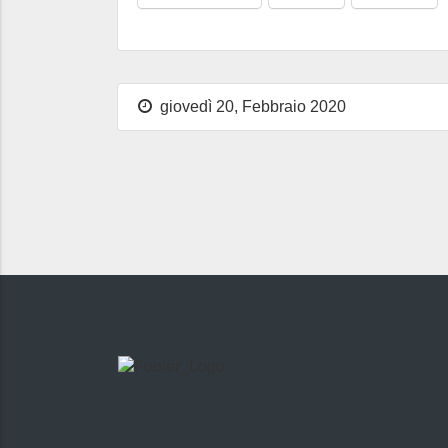
giovedì 20, Febbraio 2020