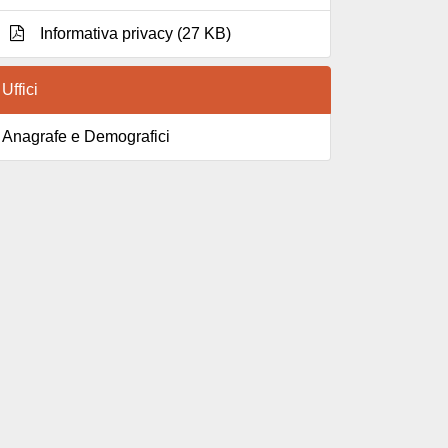
Informativa privacy (27 KB)
Uffici
Anagrafe e Demografici