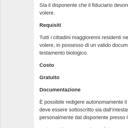
Sia il disponente che il fiduciario dev
volere.
Requisiti
Tutti i cittadini maggiorenni residenti
volere, in possesso di un valido docume
testamento biologico.
Costo
Gratuito
Documentazione
È possibile redigere autonomamente il 
deve essere sottoscritto sia dall’intesta
personalmente dal disponente presso l’u