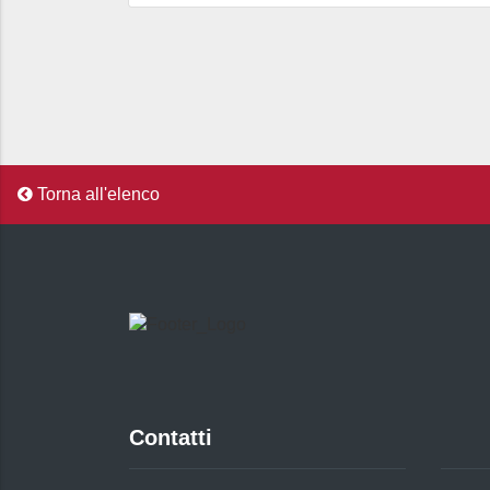
Torna all'elenco
Contatti