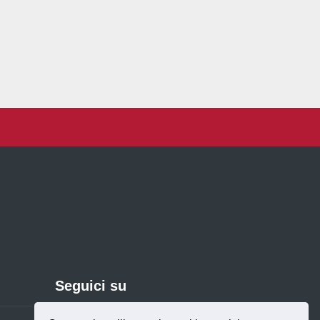
Seguici su