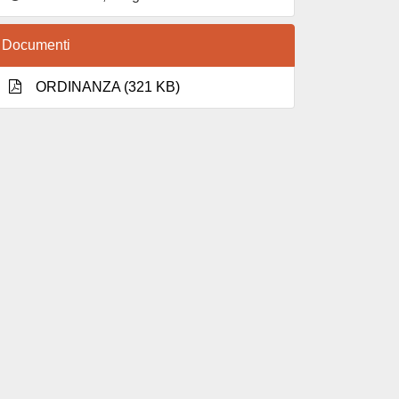
Documenti
ORDINANZA (321 KB)