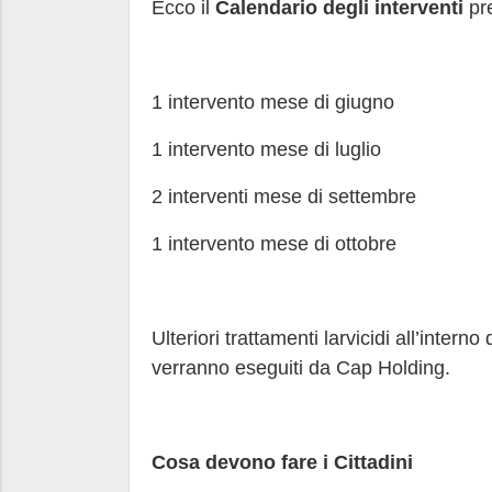
Ecco il
Calendario degli interventi
pre
1 intervento mese di giugno
1 intervento mese di luglio
2 interventi mese di settembre
1 intervento mese di ottobre
Ulteriori trattamenti larvicidi all’inter
verranno eseguiti da Cap Holding.
Cosa devono fare i Cittadini