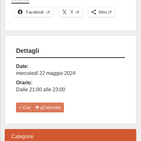
Facebook
X
Altro
Dettagli
Date:
mercoledì 22 maggio 2024
Orario:
Dalle 21:00 alle 23:00
gCalendar
Categorie