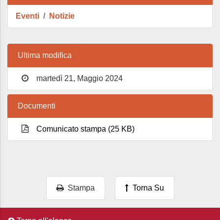
Eventi
Notizie
Ultima modifica
martedì 21, Maggio 2024
Documenti
Comunicato stampa (25 KB)
Stampa
Torna Su