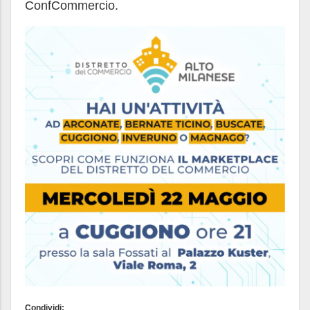
ConfCommercio.
Condividi: