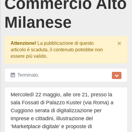
Commercio Alto
Milanese
×
Attenzione!
La pubblicazione di questo
articolo è scaduta, il contenuto potrebbe non
essere più valido.
Terminato
.
Mercoledì 22 maggio, alle ore 21, presso la
sala Fossati di Palazzo Kuster (via Roma) a
Cuggiono serata di digitalizzazione per
imprese e cittadini, illustrazione del
‘Marketplace digitale’ e proposte di