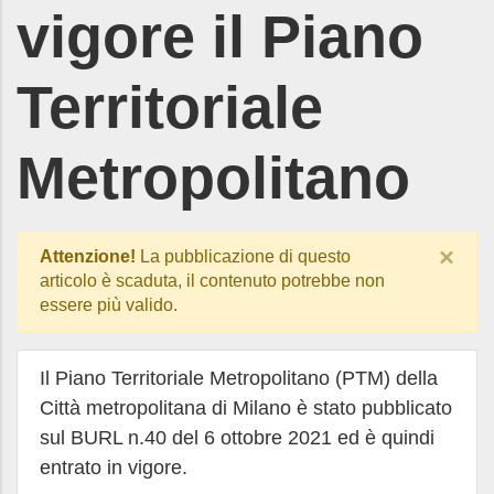
vigore il Piano
Territoriale
Metropolitano
×
Attenzione!
La pubblicazione di questo
articolo è scaduta, il contenuto potrebbe non
essere più valido.
Il Piano Territoriale Metropolitano (PTM) della
Città metropolitana di Milano è stato pubblicato
sul BURL n.40 del 6 ottobre 2021 ed è quindi
entrato in vigore.