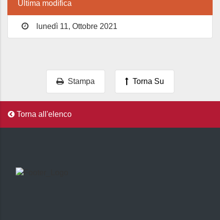
Ultima modifica
lunedì 11, Ottobre 2021
Stampa
Torna Su
Torna all'elenco