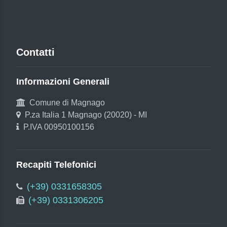
Contatti
Informazioni Generali
Comune di Magnago
P.za Italia 1 Magnago (20020) - MI
P.IVA 00950100156
Recapiti Telefonici
(+39) 0331658305
(+39) 0331306205