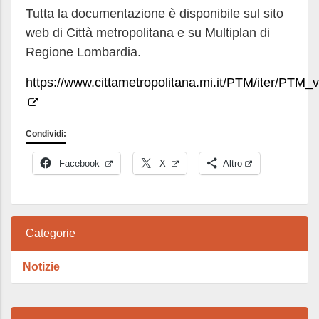
Tutta la documentazione è disponibile sul sito
web di Città metropolitana e su Multiplan di
Regione Lombardia.
https://www.cittametropolitana.mi.it/PTM/iter/PTM_v
Condividi:
Facebook
X
Altro
Categorie
Notizie