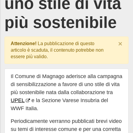
uno stile di vita
più sostenibile
×
Attenzione!
La pubblicazione di questo
articolo è scaduta, il contenuto potrebbe non
essere più valido.
Il Comune di Magnago aderisce alla campagna
di sensibilizzazione a favore di uno stile di vita
più sostenibile nata dalla collaborazione tra
UPEL
e la Sezione Varese Insubria del
WWF Italia.
Periodicamente verranno pubblicati brevi video
su temi di interesse comune e per una corretta