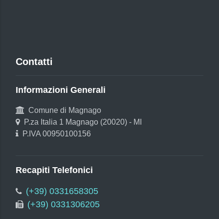
Contatti
Informazioni Generali
Comune di Magnago
P.za Italia 1 Magnago (20020) - MI
P.IVA 00950100156
Recapiti Telefonici
(+39) 0331658305
(+39) 0331306205