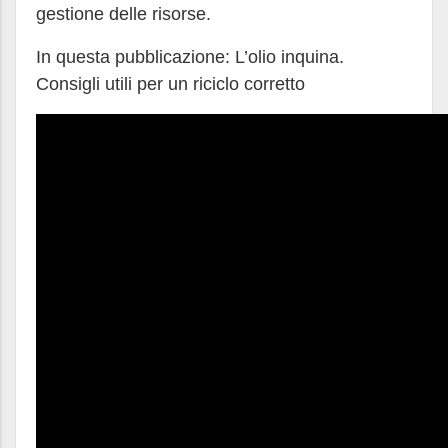
gestione delle risorse.
In questa pubblicazione: L’olio inquina.
Consigli utili per un riciclo corretto