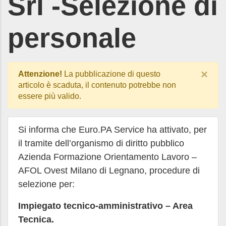
Srl -Selezione di
personale
×
Attenzione!
La pubblicazione di questo
articolo è scaduta, il contenuto potrebbe non
essere più valido.
Si informa che Euro.PA Service ha attivato, per
il tramite dell’organismo di diritto pubblico
Azienda Formazione Orientamento Lavoro –
AFOL Ovest Milano di Legnano, procedure di
selezione per:
Impiegato tecnico-amministrativo – Area
Tecnica.