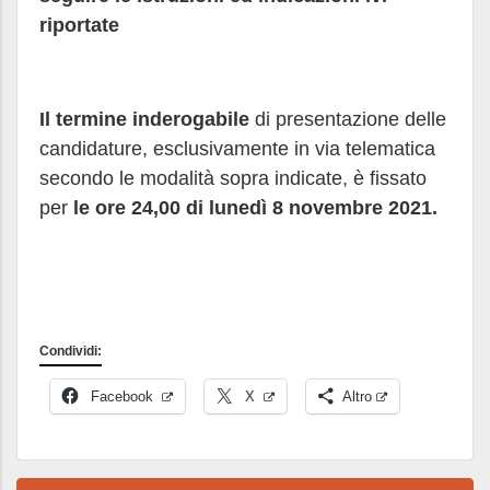
riportate
Il termine inderogabile
di presentazione delle
candidature, esclusivamente in via telematica
secondo le modalità sopra indicate, è fissato
per
le ore 24,00 di lunedì 8 novembre 2021.
Condividi:
Facebook
X
Altro