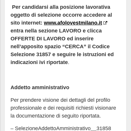
Per candidarsi alla posizione lavorativa
oggetto di selezione occorre accedere al
sito internet:
www.afolovestmilano.it
entra nella sezione LAVORO e clicca
OFFERTE DI LAVORO ed inserire
nell’apposito spazio “CERCA” il Codice
Selezione 31857 e seguire le istruzioni ed
indicazioni ivi riportate
.
Addetto amministrativo
Per prendere visione dei dettagli del profilo
professionale e dei requisiti richiesti visionare
la documentazione di seguito riportata.
– SelezioneAddettoAmministrativo__31858