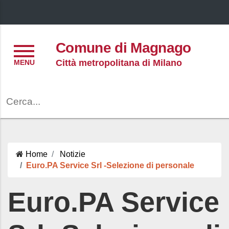
Menu
Comune di Magnago
Città metropolitana di Milano
Cerca
Home
Notizie
Euro.PA Service Srl -Selezione di personale
Euro.PA Service