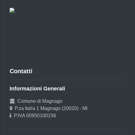
Contatti
Informazioni Generali
Comune di Magnago
P.za Italia 1 Magnago (20020) - MI
P.IVA 00950100156