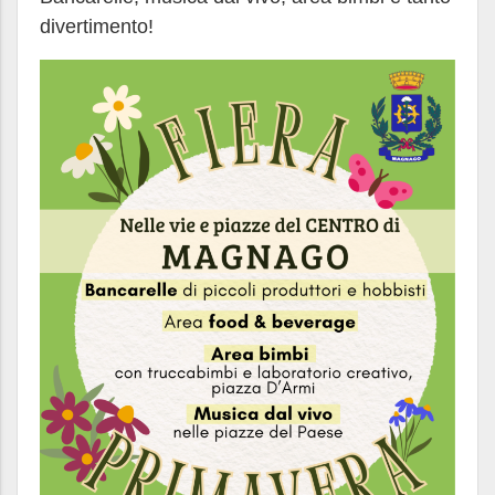
divertimento!