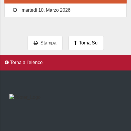
martedì 10, Marzo 2026
Stampa
Torna Su
Torna all'elenco