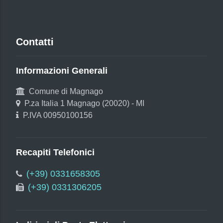
Contatti
Informazioni Generali
Comune di Magnago
P.za Italia 1 Magnago (20020) - MI
P.IVA 00950100156
Recapiti Telefonici
(+39) 0331658305
(+39) 0331306205