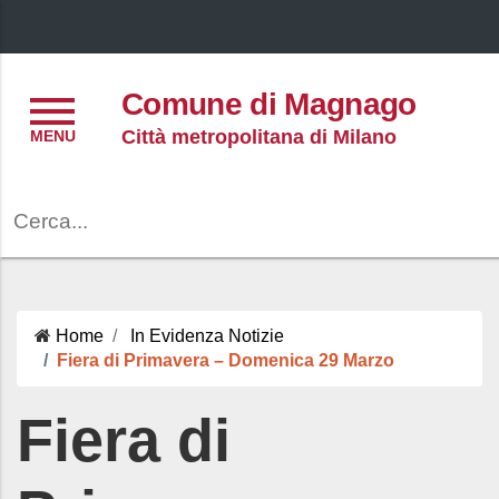
Menu
Comune di Magnago
Città metropolitana di Milano
Cerca
Home
In Evidenza
Notizie
Fiera di Primavera – Domenica 29 Marzo
Fiera di