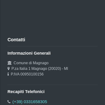
Contatti
Informazioni Generali
Comune di Magnago
P.za Italia 1 Magnago (20020) - MI
P.IVA 00950100156
Recapiti Telefonici
(+39) 0331658305