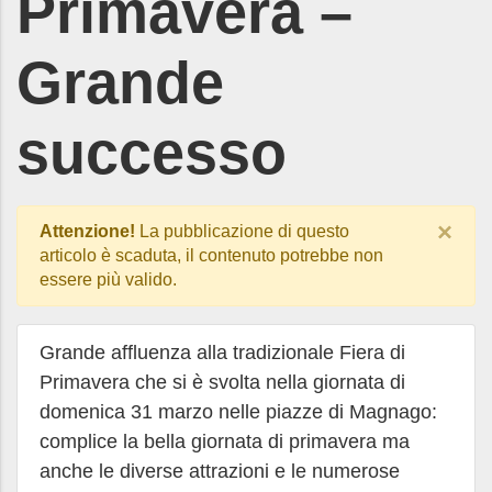
Primavera –
Grande
successo
×
Attenzione!
La pubblicazione di questo
articolo è scaduta, il contenuto potrebbe non
essere più valido.
Grande affluenza alla tradizionale Fiera di
Primavera che si è svolta nella giornata di
domenica 31 marzo nelle piazze di Magnago:
complice la bella giornata di primavera ma
anche le diverse attrazioni e le numerose