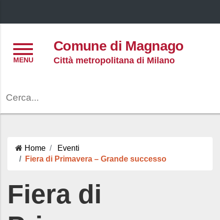
Menu
Comune di Magnago
Città metropolitana di Milano
Cerca
Home
Eventi
Fiera di Primavera – Grande successo
Fiera di