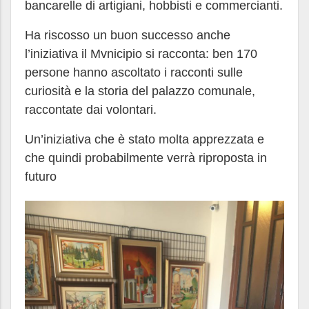
bancarelle di artigiani, hobbisti e commercianti.
Ha riscosso un buon successo anche
l’iniziativa il Mvnicipio si racconta: ben 170
persone hanno ascoltato i racconti sulle
curiosità e la storia del palazzo comunale,
raccontate dai volontari.
Un’iniziativa che è stato molta apprezzata e
che quindi probabilmente verrà riproposta in
futuro