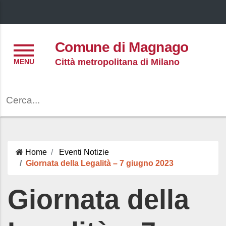
Menu
Comune di Magnago
Città metropolitana di Milano
Cerca
Home
Eventi
Notizie
Giornata della Legalità – 7 giugno 2023
Giornata della