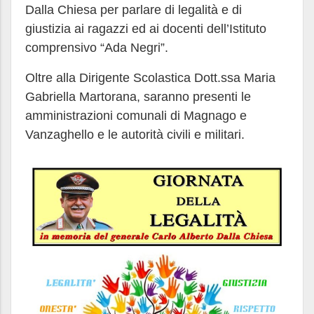
Dalla Chiesa per parlare di legalità e di
giustizia ai ragazzi ed ai docenti dell’Istituto
comprensivo “Ada Negri”.
Oltre alla Dirigente Scolastica Dott.ssa Maria
Gabriella Martorana, saranno presenti le
amministrazioni comunali di Magnago e
Vanzaghello e le autorità civili e militari.