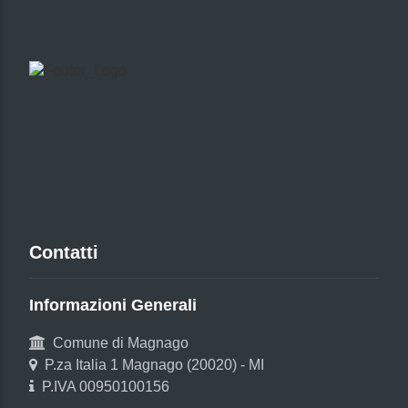
Contatti
Informazioni Generali
Comune di Magnago
P.za Italia 1 Magnago (20020) - MI
P.IVA 00950100156