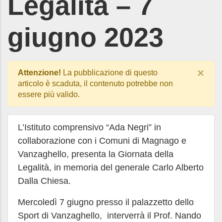
Legalità – 7
giugno 2023
×
Attenzione!
La pubblicazione di questo
articolo è scaduta, il contenuto potrebbe non
essere più valido.
L’Istituto comprensivo “Ada Negri” in
collaborazione con i Comuni di Magnago e
Vanzaghello, presenta la Giornata della
Legalità, in memoria del generale Carlo Alberto
Dalla Chiesa.
Mercoledì 7 giugno presso il palazzetto dello
Sport di Vanzaghello, interverrà il Prof. Nando