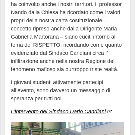
ha coinvolto anche i nostri territori. Il professor
Nando dalla Chiesa ha ricordato come i valori
propri della nostra carta costituzionale –
concetto ripreso anche dalla Dirigente Maria
Gabriella Martorana – siano cuciti intorno al
tema del RISPETTO, ricordando come quanto
evidenziato dal Sindaco Candiani circa l’
infiltrazione anche nella nostra Regione del
fenomeno mafioso sia purtroppo triste realtà.
I giovani studenti attivamente partecipi
all’evento, sono davvero un messaggio di
speranza per tutti noi.
L’intervento del Sindaco Dario Candiani