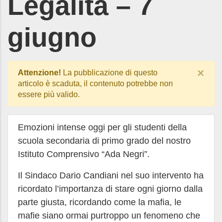
Legalità – 7
giugno
×
Attenzione!
La pubblicazione di questo
articolo è scaduta, il contenuto potrebbe non
essere più valido.
Emozioni intense oggi per gli studenti della
scuola secondaria di primo grado del nostro
Istituto Comprensivo “Ada Negri”.
Il Sindaco Dario Candiani nel suo intervento ha
ricordato l’importanza di stare ogni giorno dalla
parte giusta, ricordando come la mafia, le
mafie siano ormai purtroppo un fenomeno che