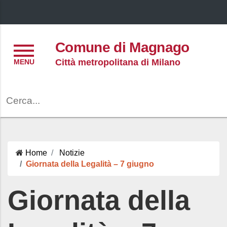
Menu
Comune di Magnago
Città metropolitana di Milano
Cerca
Home
Notizie
Giornata della Legalità – 7 giugno
Giornata della