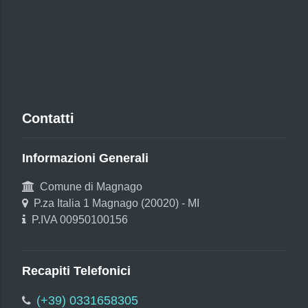
Contatti
Informazioni Generali
Comune di Magnago
P.za Italia 1 Magnago (20020) - MI
P.IVA 00950100156
Recapiti Telefonici
(+39) 0331658305