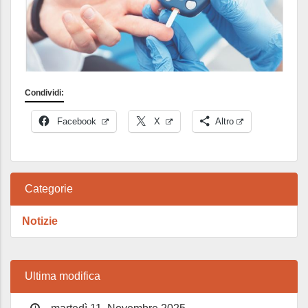
Condividi:
Facebook
X
Altro
Categorie
Notizie
Ultima modifica