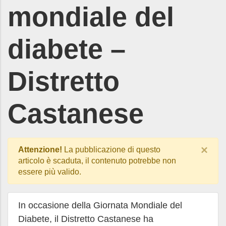
mondiale del
diabete –
Distretto
Castanese
×
Attenzione!
La pubblicazione di questo
articolo è scaduta, il contenuto potrebbe non
essere più valido.
In occasione della Giornata Mondiale del
Diabete, il Distretto Castanese ha