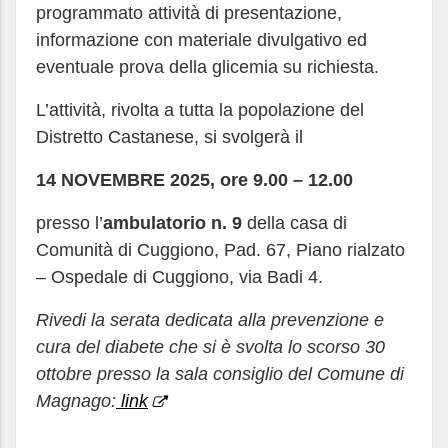
programmato attività di presentazione,
informazione con materiale divulgativo ed
eventuale prova della glicemia su richiesta.
L’attività, rivolta a tutta la popolazione del
Distretto Castanese, si svolgerà il
14 NOVEMBRE 2025, ore 9.00 – 12.00
presso l’
ambulatorio n. 9
della casa di
Comunità di Cuggiono, Pad. 67, Piano rialzato
– Ospedale di Cuggiono, via Badi 4.
Rivedi la serata dedicata alla prevenzione e
cura del diabete che si è svolta lo scorso 30
ottobre presso la sala consiglio del Comune di
Magnago:
link