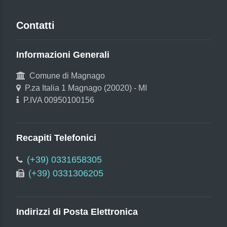
Contatti
Informazioni Generali
Comune di Magnago
P.za Italia 1 Magnago (20020) - MI
P.IVA 00950100156
Recapiti Telefonici
(+39) 0331658305
(+39) 0331306205
Indirizzi di Posta Elettronica