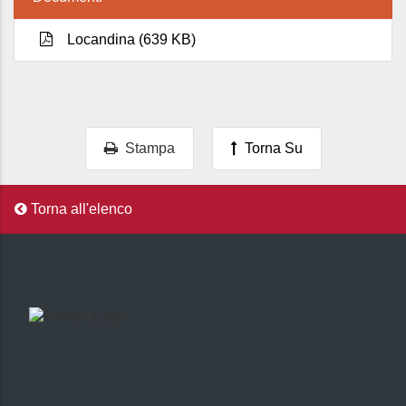
Locandina (639 KB)
Stampa
Torna Su
Torna all'elenco