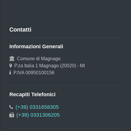
Contatti
Informazioni Generali
Comune di Magnago
P.za Italia 1 Magnago (20020) - MI
P.IVA 00950100156
Recapiti Telefonici
(+39) 0331658305
(+39) 0331306205