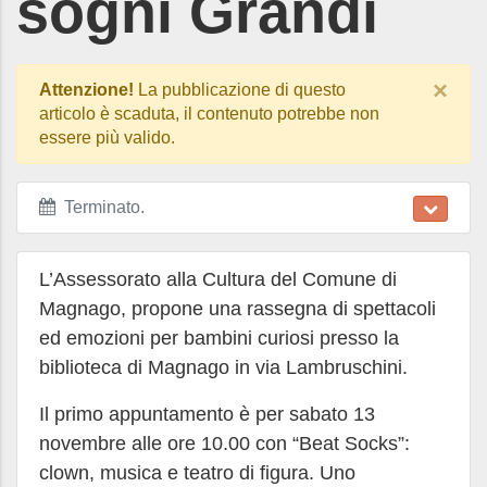
sogni Grandi
×
Attenzione!
La pubblicazione di questo
articolo è scaduta, il contenuto potrebbe non
essere più valido.
Terminato
.
L’Assessorato alla Cultura del Comune di
Magnago, propone una rassegna di spettacoli
ed emozioni per bambini curiosi presso la
biblioteca di Magnago in via Lambruschini.
Il primo appuntamento è per sabato 13
novembre alle ore 10.00 con “Beat Socks”:
clown, musica e teatro di figura. Uno