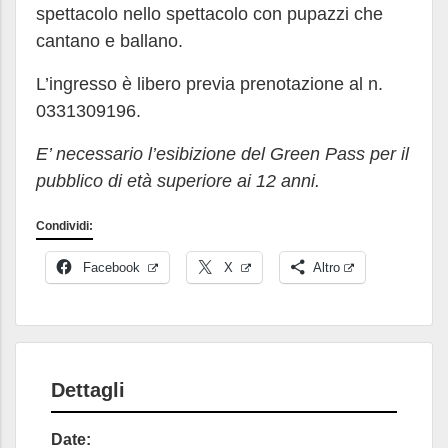
spettacolo nello spettacolo con pupazzi che
cantano e ballano.
L’ingresso è libero previa prenotazione al n.
0331309196.
E’ necessario l’esibizione del Green Pass per il
pubblico di età superiore ai 12 anni.
Condividi:
Facebook
X
Altro
Dettagli
Date: