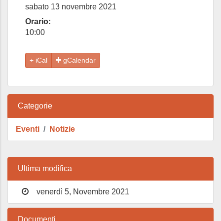
sabato 13 novembre 2021
Orario:
10:00
gCalendar
Categorie
Eventi
Notizie
Ultima modifica
venerdì 5, Novembre 2021
Documenti