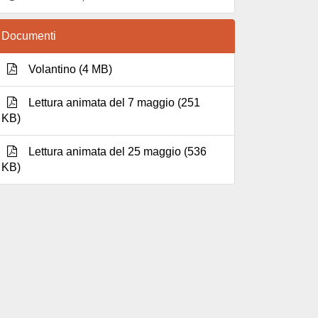
Documenti
Volantino (4 MB)
Lettura animata del 7 maggio (251
KB)
Lettura animata del 25 maggio (536
KB)