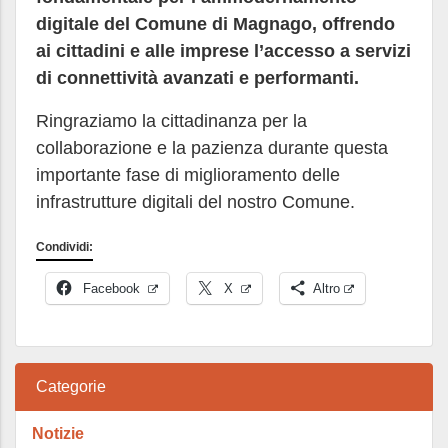
digitale del Comune di Magnago, offrendo
ai cittadini e alle imprese l’accesso a servizi
di connettività avanzati e performanti.
Ringraziamo la cittadinanza per la
collaborazione e la pazienza durante questa
importante fase di miglioramento delle
infrastrutture digitali del nostro Comune.
Condividi:
Facebook
X
Altro
Categorie
Notizie