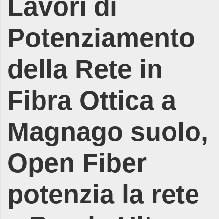
Lavori di
Potenziamento
della Rete in
Fibra Ottica a
Magnago suolo,
Open Fiber
potenzia la rete