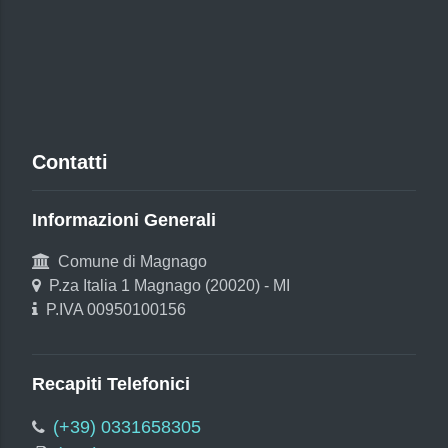
Contatti
Informazioni Generali
Comune di Magnago
P.za Italia 1 Magnago (20020) - MI
P.IVA 00950100156
Recapiti Telefonici
(+39) 0331658305