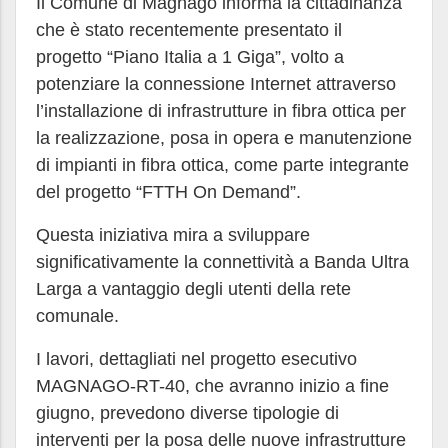
Il Comune di Magnago informa la cittadinanza
che è stato recentemente presentato il
progetto “Piano Italia a 1 Giga”, volto a
potenziare la connessione Internet attraverso
l’installazione di infrastrutture in fibra ottica per
la realizzazione, posa in opera e manutenzione
di impianti in fibra ottica, come parte integrante
del progetto “FTTH On Demand”.
Questa iniziativa mira a sviluppare
significativamente la connettività a Banda Ultra
Larga a vantaggio degli utenti della rete
comunale.
I lavori, dettagliati nel progetto esecutivo
MAGNAGO-RT-40, che avranno inizio a fine
giugno, prevedono diverse tipologie di
interventi per la posa delle nuove infrastrutture