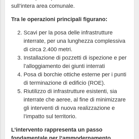
sull’intera area comunale.
Tra le operazioni principali figurano:
Scavi per la posa delle infrastrutture
interrate, per una lunghezza complessiva
di circa 2.400 metri.
Installazione di pozzetti di ispezione e per
l’alloggiamento dei giunti interrati
Posa di borchie ottiche esterne per i punti
di terminazione di edificio (ROE).
Riutilizzo di infrastrutture esistenti, sia
interrate che aeree, al fine di minimizzare
gli interventi di nuova realizzazione e
l’impatto sul territorio.
L’intervento rappresenta un passo
fondamentale per l’ammodernamento