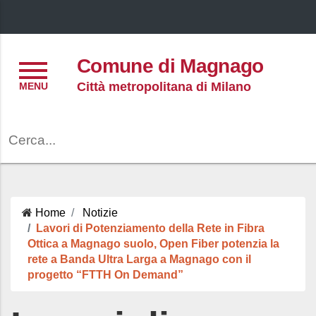
Menu
Comune di Magnago
Città metropolitana di Milano
Cerca
Home
Notizie
Lavori di Potenziamento della Rete in Fibra
Ottica a Magnago suolo, Open Fiber potenzia la
rete a Banda Ultra Larga a Magnago con il
progetto “FTTH On Demand”