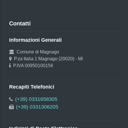
Contatti
Informazioni Generali
Comune di Magnago
P.za Italia 1 Magnago (20020) - MI
P.IVA 00950100156
Recapiti Telefonici
(+39) 0331658305
(+39) 0331306205