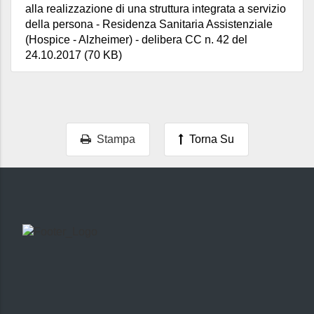
alla realizzazione di una struttura integrata a servizio
della persona - Residenza Sanitaria Assistenziale
(Hospice - Alzheimer) - delibera CC n. 42 del
24.10.2017 (70 KB)
Stampa
Torna Su