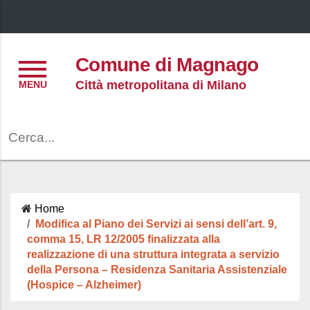
Menu
Comune di Magnago
Città metropolitana di Milano
Cerca
Home
Modifica al Piano dei Servizi ai sensi dell’art. 9,
comma 15, LR 12/2005 finalizzata alla
realizzazione di una struttura integrata a servizio
della Persona – Residenza Sanitaria Assistenziale
(Hospice – Alzheimer)