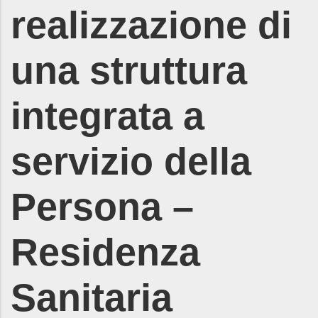
realizzazione di
una struttura
integrata a
servizio della
Persona –
Residenza
Sanitaria