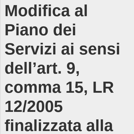
Modifica al
Piano dei
Servizi ai sensi
dell’art. 9,
comma 15, LR
12/2005
finalizzata alla