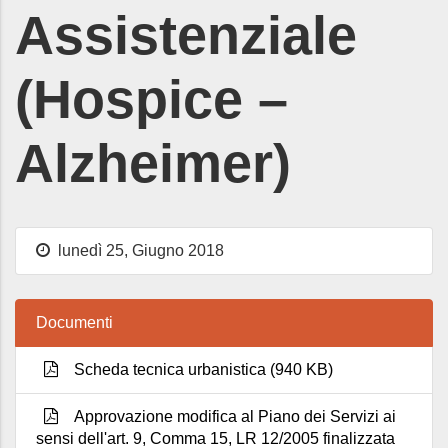
Assistenziale
(Hospice –
Alzheimer)
lunedì 25, Giugno 2018
Documenti
Scheda tecnica urbanistica (940 KB)
Approvazione modifica al Piano dei Servizi ai
sensi dell'art. 9, Comma 15, LR 12/2005 finalizzata