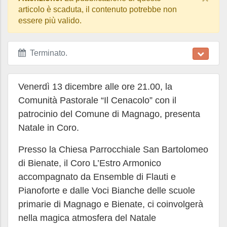
articolo è scaduta, il contenuto potrebbe non
essere più valido.
Terminato
.
Venerdì 13 dicembre alle ore 21.00, la
Comunità Pastorale “Il Cenacolo” con il
patrocinio del Comune di Magnago, presenta
Natale in Coro.
Presso la Chiesa Parrocchiale San Bartolomeo
di Bienate, il Coro L’Estro Armonico
accompagnato da Ensemble di Flauti e
Pianoforte e dalle Voci Bianche delle scuole
primarie di Magnago e Bienate, ci coinvolgerà
nella magica atmosfera del Natale