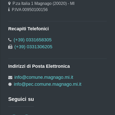
P.za Italia 1 Magnago (20020) - MI
P.IVA 00950100156
Recapiti Telefonici
(+39) 0331658305
(+39) 0331306205
Indirizzi di Posta Elettronica
info@comune.magnago.mi.it
info@pec.comune.magnago.mi.it
Seguici su