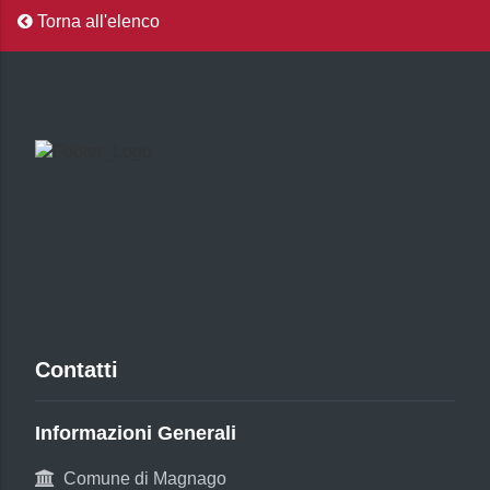
Torna all'elenco
Contatti
Informazioni Generali
Comune di Magnago