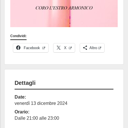
Condividi:
Facebook
X
Altro
Dettagli
Date:
venerdì 13 dicembre 2024
Orario:
Dalle 21:00 alle 23:00