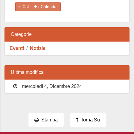
gCalendar
Categorie
Eventi
Notizie
Ultima modifica
mercoledì 4, Dicembre 2024
Stampa
Torna Su