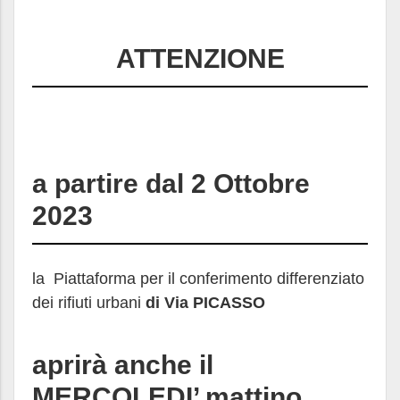
ATTENZIONE
a partire dal
2 Ottobre
2023
la Piattaforma per il conferimento differenziato
dei rifiuti urbani
di Via PICASSO
aprirà anche il
MERCOLEDI’
mattino