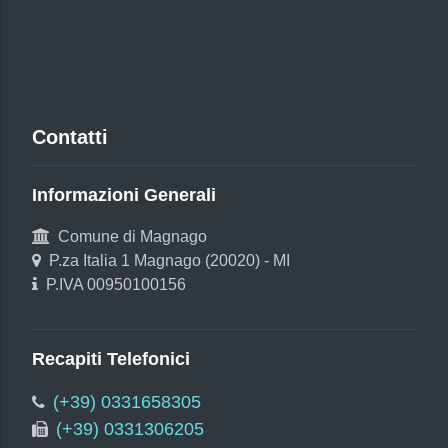
Contatti
Informazioni Generali
Comune di Magnago
P.za Italia 1 Magnago (20020) - MI
P.IVA 00950100156
Recapiti Telefonici
(+39) 0331658305
(+39) 0331306205