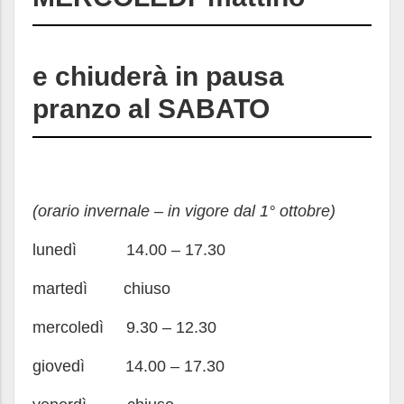
e chiuderà in pausa
pranzo al
SABATO
(orario invernale – in vigore dal 1° ottobre)
lunedì 14.00 – 17.30
martedì chiuso
mercoledì 9.30 – 12.30
giovedì 14.00 – 17.30