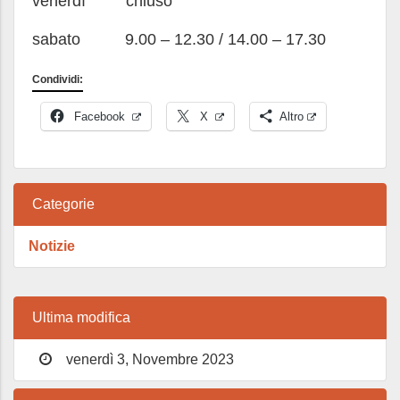
venerdì chiuso
sabato 9.00 – 12.30 / 14.00 – 17.30
Condividi:
Facebook
X
Altro
Categorie
Notizie
Ultima modifica
venerdì 3, Novembre 2023