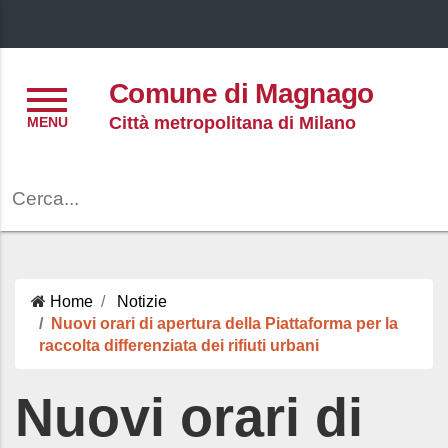
Menu
Comune di Magnago
Città metropolitana di Milano
Cerca
Home
Notizie
Nuovi orari di apertura della Piattaforma per la
raccolta differenziata dei rifiuti urbani
Nuovi orari di