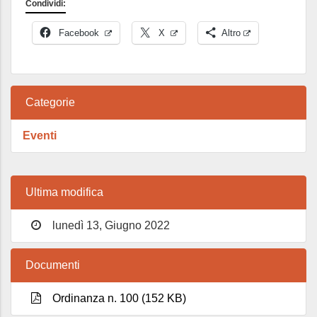
Condividi:
Facebook
X
Altro
Categorie
Eventi
Ultima modifica
lunedì 13, Giugno 2022
Documenti
Ordinanza n. 100 (152 KB)