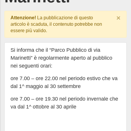
×
Attenzione!
La pubblicazione di questo
articolo è scaduta, il contenuto potrebbe non
essere più valido.
Si informa che il “Parco Pubblico di via
Marinetti” è regolarmente aperto al pubblico
nei seguenti orari:
ore 7.00 – ore 22.00 nel periodo estivo che va
dal 1^ maggio al 30 settembre
ore 7.00 – ore 19.30 nel periodo invernale che
va dal 1^ ottobre al 30 aprile