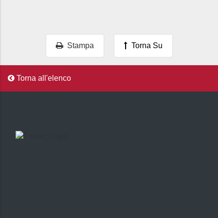
Stampa
Torna Su
Torna all'elenco