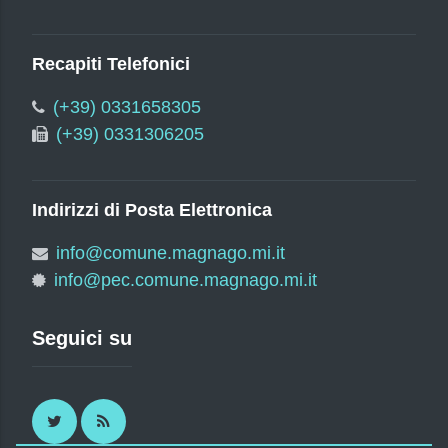
Recapiti Telefonici
(+39) 0331658305
(+39) 0331306205
Indirizzi di Posta Elettronica
info@comune.magnago.mi.it
info@pec.comune.magnago.mi.it
Seguici su
Twitter
RSS