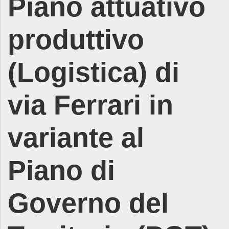
Piano attuativo
produttivo
(Logistica) di
via Ferrari in
variante al
Piano di
Governo del