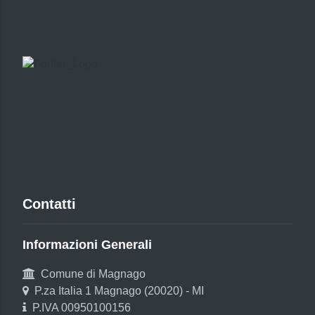
Contatti
Informazioni Generali
Comune di Magnago
P.za Italia 1 Magnago (20020) - MI
P.IVA 00950100156