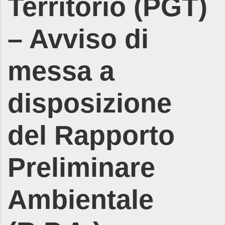
Territorio (PGT)
– Avviso di
messa a
disposizione
del Rapporto
Preliminare
Ambientale