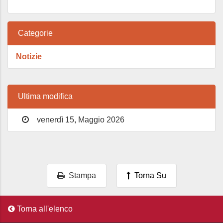
Categorie
Notizie
Ultima modifica
venerdì 15, Maggio 2026
Stampa
Torna Su
Torna all'elenco