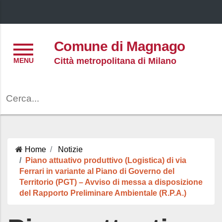
Menu
Comune di Magnago
Città metropolitana di Milano
Cerca
Home
Notizie
Piano attuativo produttivo (Logistica) di via
Ferrari in variante al Piano di Governo del
Territorio (PGT) – Avviso di messa a disposizione
del Rapporto Preliminare Ambientale (R.P.A.)