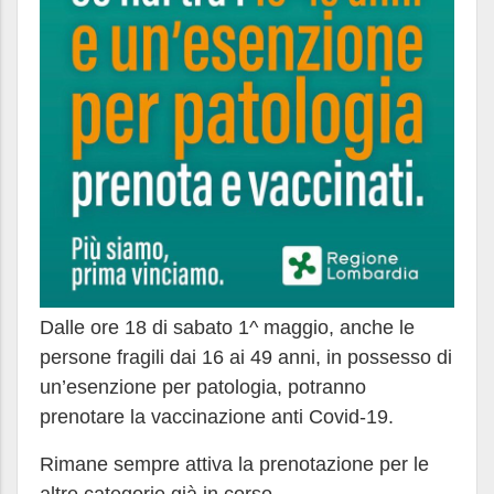
Dalle ore 18 di sabato 1^ maggio, anche le
persone fragili dai 16 ai 49 anni, in possesso di
un’esenzione per patologia, potranno
prenotare la vaccinazione anti Covid-19.
Rimane sempre attiva la prenotazione per le