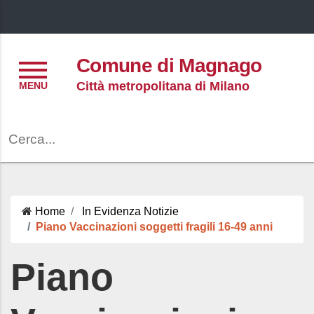
Menu
Comune di Magnago
Città metropolitana di Milano
Cerca
Home
In Evidenza
Notizie
Piano Vaccinazioni soggetti fragili 16-49 anni
Piano