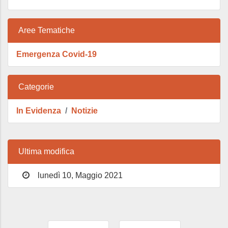
Aree Tematiche
Emergenza Covid-19
Categorie
In Evidenza
Notizie
Ultima modifica
lunedì 10, Maggio 2021