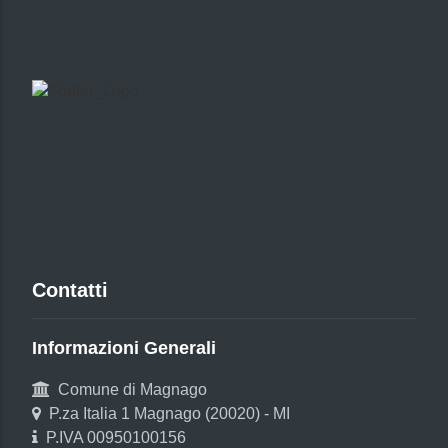
Contatti
Informazioni Generali
Comune di Magnago
P.za Italia 1 Magnago (20020) - MI
P.IVA 00950100156