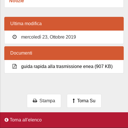
Notizie
Ultima modifica
mercoledì 23, Ottobre 2019
Documenti
guida rapida alla trasmissione enea (907 KB)
Stampa
Torna Su
Torna all'elenco