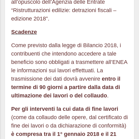
all’opuscolo dell’Agenzia delle Entrate
“Ristrutturazioni edilizie: detrazioni fiscali –
edizione 2018”.
Scadenze
Come previsto dalla legge di Bilancio 2018, i
contribuenti che intendono accedere a tale
beneficio sono obbligati a trasmettere all’ENEA
le informazioni sui lavori effettuati. La
trasmissione dei dati dovrà avvenire
entro il
termine di 90 giorni a partire dalla data di
ultimazione dei lavori o del collaudo
.
Per gli interventi la cui data di fine lavori
(come da collaudo delle opere, dal certificato di
fine dei lavori o da dichiarazione di conformità)
è compresa tra il 1° gennaio 2018 e il 21