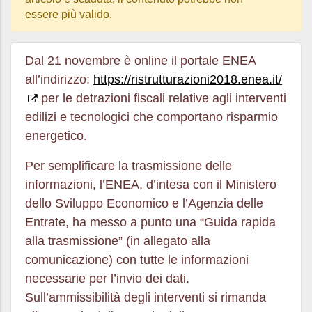
essere più valido.
Dal 21 novembre è online il portale ENEA
all’indirizzo:
https://ristrutturazioni2018.enea.it/
per le detrazioni fiscali relative agli interventi
edilizi e tecnologici che comportano risparmio
energetico.
Per semplificare la trasmissione delle
informazioni, l’ENEA, d’intesa con il Ministero
dello Sviluppo Economico e l’Agenzia delle
Entrate, ha messo a punto una “Guida rapida
alla trasmissione” (in allegato alla
comunicazione) con tutte le informazioni
necessarie per l’invio dei dati.
Sull’ammissibilità degli interventi si rimanda