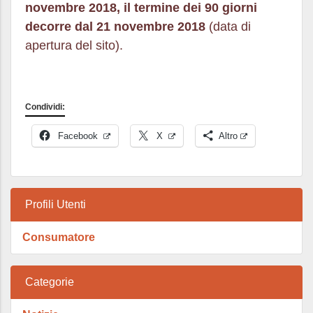
novembre 2018, il termine dei 90 giorni
decorre dal 21 novembre 2018
(data di
apertura del sito).
Condividi:
Facebook
X
Altro
Profili Utenti
Consumatore
Categorie