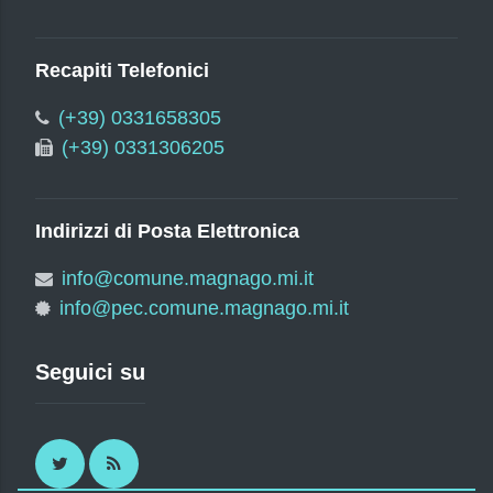
Recapiti Telefonici
(+39) 0331658305
(+39) 0331306205
Indirizzi di Posta Elettronica
info@comune.magnago.mi.it
info@pec.comune.magnago.mi.it
Seguici su
Twitter
RSS