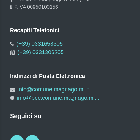
P.IVA 00950100156
Recapiti Telefonici
(+39) 0331658305
(+39) 0331306205
Indirizzi di Posta Elettronica
info@comune.magnago.mi.it
info@pec.comune.magnago.mi.it
Seguici su