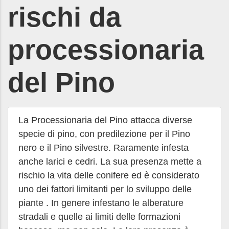
rischi da
processionaria
del Pino
La Processionaria del Pino attacca diverse
specie di pino, con predilezione per il Pino
nero e il Pino silvestre. Raramente infesta
anche larici e cedri. La sua presenza mette a
rischio la vita delle conifere ed è considerato
uno dei fattori limitanti per lo sviluppo delle
piante . In genere infestano le alberature
stradali e quelle ai limiti delle formazioni