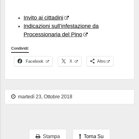
Invito ai cittadini
Indicazioni sull’infestazione da
Processionaria del Pino
Condividi:
Facebook
X
Altro
martedì 23, Ottobre 2018
Stampa
Torna Su