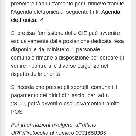
prenotare l’appuntamento per il rinnovo tramite
l’Agenda elettronica al seguente link:
Agenda
elettronica.
Si precisa l’emissione delle CIE può avvenire
esclusivamente dalla postazione dedicata resa
disponibile dal Ministero; il personale
comunale rimane a disposizione per cercare di
venire incontro alle diverse esigenze nel
rispetto delle priorità
Si ricorda che presso gli sportelli comunali il
pagamento dei diritti di rilascio, pari ad €
23,00, potrà avvenire esclusivamente tramite
POS
Per informazioni rivolgersi all’ufficio
URP/Protocollo al numero 0331658305