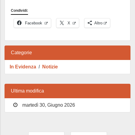
Condividi:
Facebook
X
Altro
Categorie
In Evidenza
Notizie
Ultima modifica
martedì 30, Giugno 2026