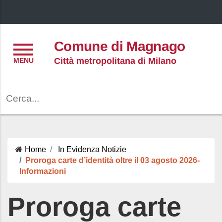
Menu
Comune di Magnago
Città metropolitana di Milano
Cerca
Home
In Evidenza
Notizie
Proroga carte d’identità oltre il 03 agosto 2026-
Informazioni
Proroga carte