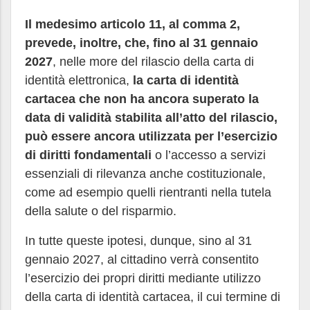
Il medesimo articolo 11, al comma 2,
prevede, inoltre, che, fino al 31 gennaio
2027
, nelle more del rilascio della carta di
identità elettronica,
la carta di identità
cartacea che non ha ancora superato la
data di validità stabilita all’atto del rilascio,
può essere ancora utilizzata per l’esercizio
di diritti fondamentali
o l’accesso a servizi
essenziali di rilevanza anche costituzionale,
come ad esempio quelli rientranti nella tutela
della salute o del risparmio.
In tutte queste ipotesi, dunque, sino al 31
gennaio 2027, al cittadino verrà consentito
l’esercizio dei propri diritti mediante utilizzo
della carta di identità cartacea, il cui termine di