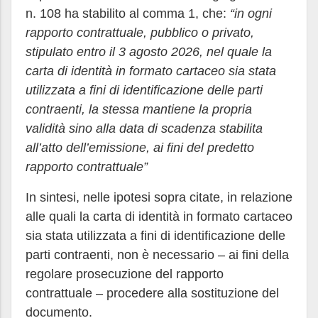
n. 108 ha stabilito al comma 1, che:
“in ogni
rapporto contrattuale, pubblico o privato,
stipulato entro il 3 agosto 2026, nel quale la
carta di identità in formato cartaceo sia stata
utilizzata a fini di identificazione delle parti
contraenti, la stessa mantiene la propria
validità sino alla data di scadenza stabilita
all’atto dell’emissione, ai fini del predetto
rapporto contrattuale”
In sintesi, nelle ipotesi sopra citate, in relazione
alle quali la carta di identità in formato cartaceo
sia stata utilizzata a fini di identificazione delle
parti contraenti, non è necessario – ai fini della
regolare prosecuzione del rapporto
contrattuale – procedere alla sostituzione del
documento.