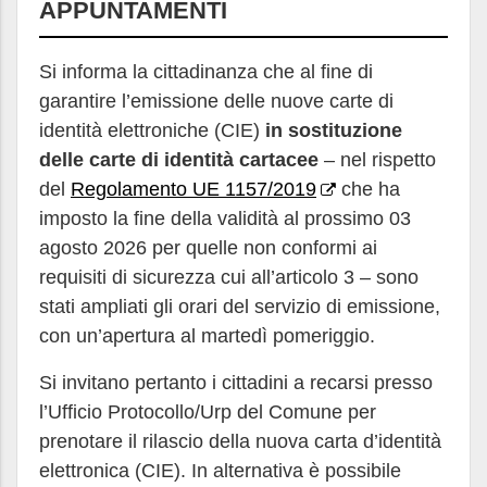
APPUNTAMENTI
Si informa la cittadinanza che al fine di
garantire l’emissione delle nuove carte di
identità elettroniche (CIE)
in sostituzione
delle carte di identità cartacee
– nel rispetto
del
Regolamento UE 1157/2019
che ha
imposto la fine della validità al prossimo 03
agosto 2026 per quelle non conformi ai
requisiti di sicurezza cui all’articolo 3 – sono
stati ampliati gli orari del servizio di emissione,
con un’apertura al martedì pomeriggio.
Si invitano pertanto i cittadini a recarsi presso
l’Ufficio Protocollo/Urp del Comune per
prenotare il rilascio della nuova carta d’identità
elettronica (CIE). In alternativa è possibile