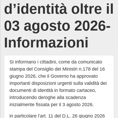
d’identità oltre il
03 agosto 2026-
Informazioni
Si informano i cittadini, come da comunicato
stampa del Consiglio dei Ministri n.178 del 16
giugno 2026, che il Governo ha approvato
importanti disposizioni urgenti sulla validità dei
documenti di identità in formato cartaceo,
introducendo deroghe alla scadenza
inizialmente fissata per il 3 agosto 2026.
in particolare l’art. 11 del D.L. 26 giugno 2026