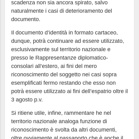
scadenza non sia ancora spirato, salvo
naturalmente i casi di deterioramento del
documento.
Il documento d’identità in formato cartaceo,
dunque, potrà continuare ad essere utilizzato,
esclusivamente sul territorio nazionale e
presso le Rappresentanze diplomatico-
consolari all’estero, ai fini del mero
riconoscimento del soggetto nei casi sopra
esemplificati fermo restando che esso non
potrà essere utilizzato ai fini dell’espatrio oltre il
3 agosto p.v.
Si ritiene utile, infine, rammentare he nel
territorio nazionale analoga funzione di
riconoscimento è svolta da altri documenti,
oltre ovviamente al passaporto che è anche il