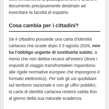
documento precipuamente destinato ad
esercitare la facoltà di espatrio
Cosa cambia per i cittadini?
Se il cittadino possiede una carta d’identità
cartacea che scade
dopo
il 3 agosto 2026,
non
ha l’obbligo urgente di sostituirla subito
, a
meno che non debba recarsi all’estero (dove i
requisiti di viaggio transfrontalieri rispondono
alle rigide normative europee che impongono il
formato elettronico). Per tutti gli usi quotidiani
sul territorio nazionale e con gli uffici pubblici,
la carta di identità cartacea resterà valida fino
al giorno della sua naturale scadenza.