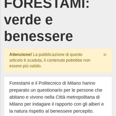
FORESTAMI:
verde e
benessere
×
Attenzione!
La pubblicazione di questo
articolo è scaduta, il contenuto potrebbe non
essere più valido.
Forestami e il Politecnico di Milano hanno
preparato un questionario per le persone che
abitano e vivono nella Città metropolitana di
Milano per indagare il rapporto con gli alberi e
la natura rispetto al benessere percepito.