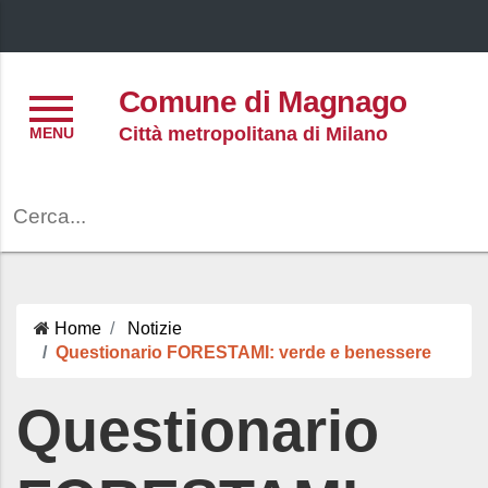
Menu
Comune di Magnago
Città metropolitana di Milano
Cerca
Home
Notizie
Questionario FORESTAMI: verde e benessere
Questionario