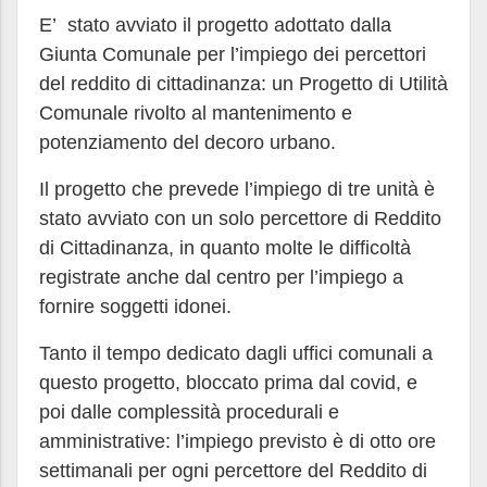
E’ stato avviato il progetto adottato dalla
Giunta Comunale per l’impiego dei percettori
del reddito di cittadinanza: un Progetto di Utilità
Comunale rivolto al mantenimento e
potenziamento del decoro urbano.
Il progetto che prevede l’impiego di tre unità è
stato avviato con un solo percettore di Reddito
di Cittadinanza, in quanto molte le difficoltà
registrate anche dal centro per l’impiego a
fornire soggetti idonei.
Tanto il tempo dedicato dagli uffici comunali a
questo progetto, bloccato prima dal covid, e
poi dalle complessità procedurali e
amministrative: l’impiego previsto è di otto ore
settimanali per ogni percettore del Reddito di