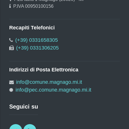
P.IVA 00950100156
Recapiti Telefonici
(+39) 0331658305
(+39) 0331306205
Indirizzi di Posta Elettronica
info@comune.magnago.mi.it
info@pec.comune.magnago.mi.it
Seguici su