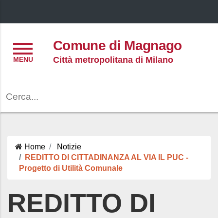
Menu
Comune di Magnago
Città metropolitana di Milano
Cerca
Home
Notizie
REDITTO DI CITTADINANZA AL VIA IL PUC -
Progetto di Utilità Comunale
REDITTO DI