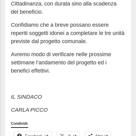
Cittadinanza, con durata sino alla scadenza
del beneficio.
Confidiamo che a breve possano essere
reperiti soggetti idonei a completare le tre unità
previste dal progetto comunale.
Avremo modo di verificare nelle prossime
settimane l’andamento del progetto ed i
benefici effettivi.
IL SINDACO
CARLA PICCO
Condividi: