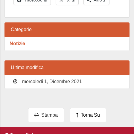
Facebook
X
Altro
Categorie
Notizie
Ultima modifica
mercoledì 1, Dicembre 2021
Stampa
Torna Su