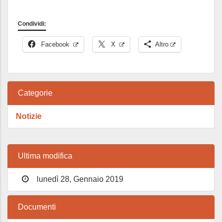
Condividi:
Facebook
X
Altro
Categorie
Notizie
Ultima modifica
lunedì 28, Gennaio 2019
Documenti