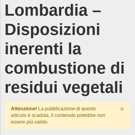
Lombardia –
Disposizioni
inerenti la
combustione di
residui vegetali
×
Attenzione!
La pubblicazione di questo
articolo è scaduta, il contenuto potrebbe non
essere più valido.