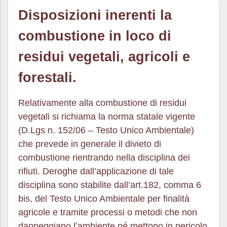
Disposizioni inerenti la
combustione in loco di
residui vegetali, agricoli e
forestali.
Relativamente alla combustione di residui
vegetali si richiama la norma statale vigente
(D.Lgs n. 152/06 – Testo Unico Ambientale)
che prevede in generale il divieto di
combustione rientrando nella disciplina dei
rifiuti. Deroghe dall’applicazione di tale
disciplina sono stabilite dall’art.182, comma 6
bis, del Testo Unico Ambientale per finalità
agricole e tramite processi o metodi che non
danneggiano l’ambiente né mettono in pericolo