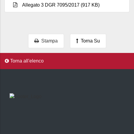
Allegato 3 DGR 7095/2017 (917 KB)
Stampa
Torna Su
Torna all'elenco