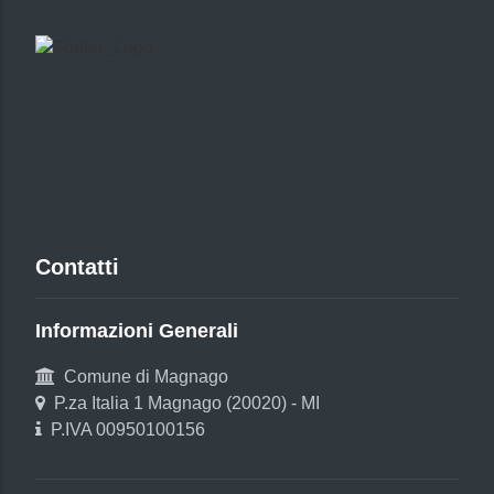
Contatti
Informazioni Generali
Comune di Magnago
P.za Italia 1 Magnago (20020) - MI
P.IVA 00950100156