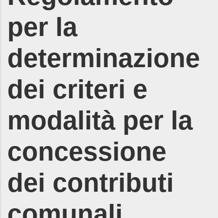
per la
determinazione
dei criteri e
modalità per la
concessione
dei contributi
comunali