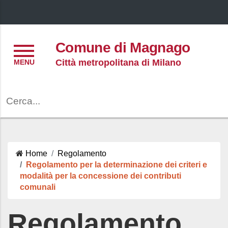
Menu
Comune di Magnago
Città metropolitana di Milano
Cerca
Home
Regolamento
Regolamento per la determinazione dei criteri e
modalità per la concessione dei contributi
comunali
Regolamento