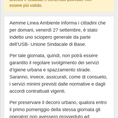
essere più valido.
Aemme Linea Ambiente informa i cittadini che
per domani, venerdì 27 settembre, è stato
indetto uno sciopero generale da parte
dell’USB- Unione Sindacale di Base.
Per tale giornata, quindi, non potrà essere
garantito il regolare svolgimento dei servizi
d’igiene urbana e spazzamento strade.
Saranno, invece, assicurati, come di consueto,
i servizi minimi previsti dalle normative e dagli
accordi contrattuali vigenti.
Per preservare il decoro urbano, qualora entro
il primo pomeriggio della stessa giornata gli
operatori non avessero provveduto ad