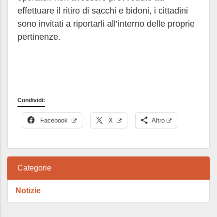
effettuare il ritiro di sacchi e bidoni, i cittadini
sono invitati a riportarli all’interno delle proprie
pertinenze.
Condividi:
Facebook
X
Altro
Categorie
Notizie