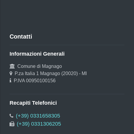
Contatti
Informazioni Generali
Comune di Magnago
P.za Italia 1 Magnago (20020) - MI
P.IVA 00950100156
Recapiti Telefonici
(+39) 0331658305
(+39) 0331306205