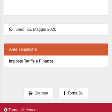
lunedì 25, Maggio 2026
Aree Tematiche
Imposte Tariffe e Finanze
Stampa
Torna Su
Torna all'elenco