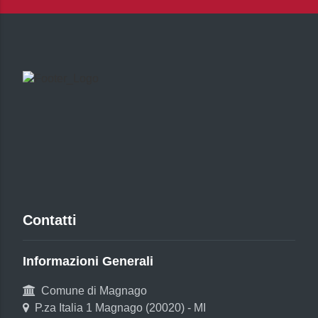
Contatti
Informazioni Generali
Comune di Magnago
P.za Italia 1 Magnago (20020) - MI