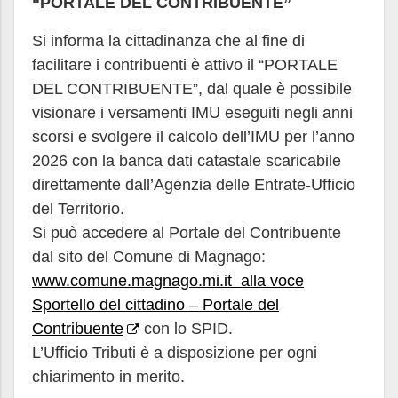
“PORTALE DEL CONTRIBUENTE”
Si informa la cittadinanza che al fine di
facilitare i contribuenti è attivo il “PORTALE
DEL CONTRIBUENTE”, dal quale è possibile
visionare i versamenti IMU eseguiti negli anni
scorsi e svolgere il calcolo dell’IMU per l’anno
2026 con la banca dati catastale scaricabile
direttamente dall’Agenzia delle Entrate-Ufficio
del Territorio.
Si può accedere al Portale del Contribuente
dal sito del Comune di Magnago:
www.comune.magnago.mi.it alla voce
Sportello del cittadino – Portale del
Contribuente
con lo SPID.
L’Ufficio Tributi è a disposizione per ogni
chiarimento in merito.