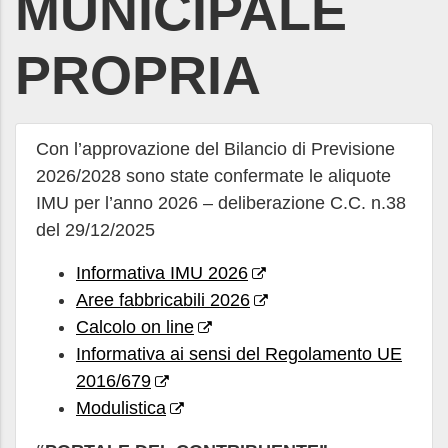
MUNICIPALE
PROPRIA
Con l’approvazione del Bilancio di Previsione
2026/2028 sono state confermate le aliquote
IMU per l’anno 2026 – deliberazione C.C. n.38
del 29/12/2025
Informativa IMU 2026
Aree fabbricabili 2026
Calcolo on line
Informativa ai sensi del Regolamento UE
2016/679
Modulistica