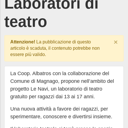
Laboratori di
teatro
×
Attenzione!
La pubblicazione di questo
articolo è scaduta, il contenuto potrebbe non
essere più valido.
La Coop. Albatros con la collaborazione del
Comune di Magnago, propone nell’ambito del
progetto Le Navi, un laboratorio di teatro
gratuito per ragazzi dai 13 ai 17 anni.
Una nuova attività a favore dei ragazzi, per
sperimentare, conoscere e divertirsi insieme.