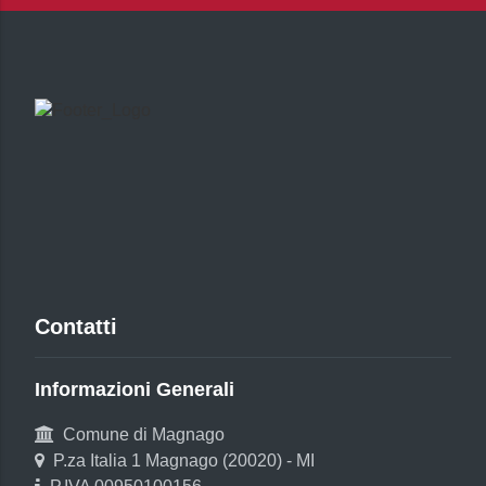
Contatti
Informazioni Generali
Comune di Magnago
P.za Italia 1 Magnago (20020) - MI