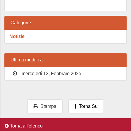
Categorie
Notizie
Ultima modifica
mercoledì 12, Febbraio 2025
Stampa
Torna Su
Torna all'elenco