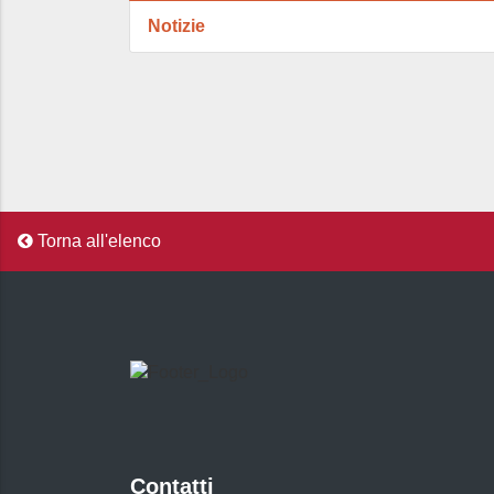
Notizie
Torna all'elenco
Contatti