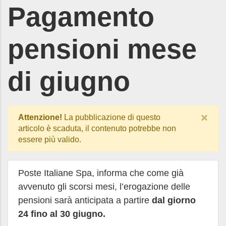
Pagamento
pensioni mese
di giugno
×
Attenzione!
La pubblicazione di questo
articolo è scaduta, il contenuto potrebbe non
essere più valido.
Poste Italiane Spa, informa che come già
avvenuto gli scorsi mesi, l’erogazione delle
pensioni sarà anticipata a partire
dal giorno
24 fino al 30 giugno.