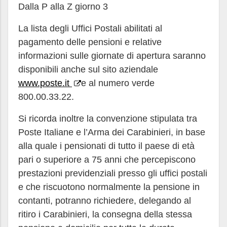
Dalla P alla Z giorno 3
La lista degli Uffici Postali abilitati al
pagamento delle pensioni e relative
informazioni sulle giornate di apertura saranno
disponibili anche sul sito aziendale
www.poste.it
e al numero verde
800.00.33.22.
Si ricorda inoltre la convenzione stipulata tra
Poste Italiane e l’Arma dei Carabinieri, in base
alla quale i pensionati di tutto il paese di età
pari o superiore a 75 anni che percepiscono
prestazioni previdenziali presso gli uffici postali
e che riscuotono normalmente la pensione in
contanti, potranno richiedere, delegando al
ritiro i Carabinieri, la consegna della stessa