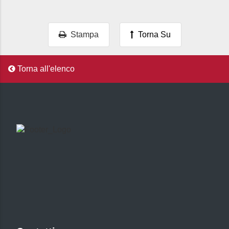
Stampa
Torna Su
Torna all'elenco