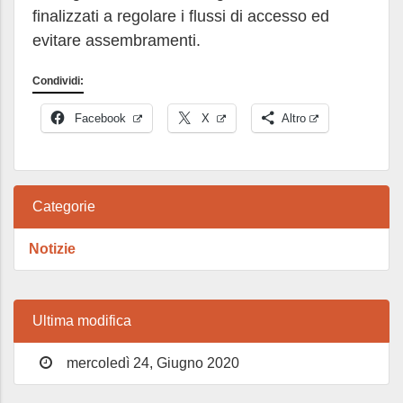
finalizzati a regolare i flussi di accesso ed
evitare assembramenti.
Condividi:
Facebook
X
Altro
Categorie
Notizie
Ultima modifica
mercoledì 24, Giugno 2020