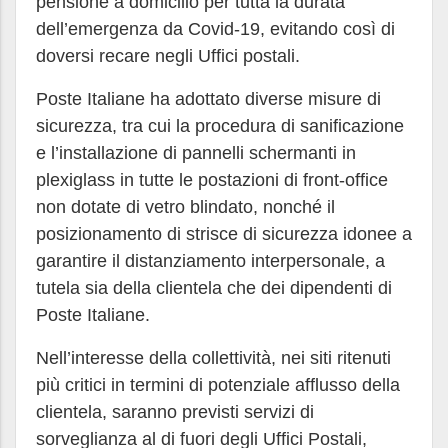
pensione a domicilio per tutta la durata
dell’emergenza da Covid-19, evitando così di
doversi recare negli Uffici postali.
Poste Italiane ha adottato diverse misure di
sicurezza, tra cui la procedura di sanificazione
e l’installazione di pannelli schermanti in
plexiglass in tutte le postazioni di front-office
non dotate di vetro blindato, nonché il
posizionamento di strisce di sicurezza idonee a
garantire il distanziamento interpersonale, a
tutela sia della clientela che dei dipendenti di
Poste Italiane.
Nell’interesse della collettività, nei siti ritenuti
più critici in termini di potenziale afflusso della
clientela, saranno previsti servizi di
sorveglianza al di fuori degli Uffici Postali,