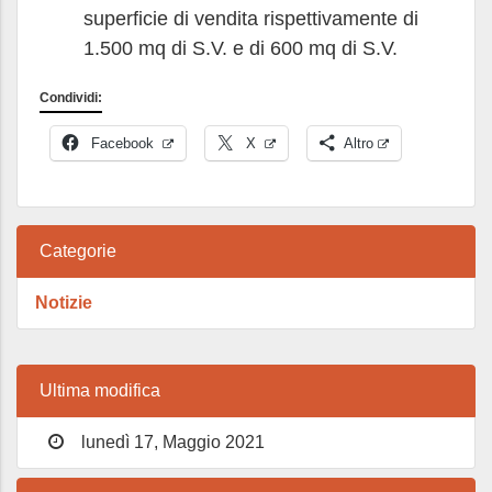
superficie di vendita rispettivamente di
1.500 mq di S.V. e di 600 mq di S.V.
Condividi:
Facebook
X
Altro
Categorie
Notizie
Ultima modifica
lunedì 17, Maggio 2021