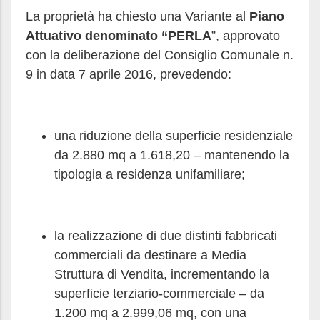
La proprietà ha chiesto una Variante al
Piano
Attuativo denominato “PERLA
”, approvato
con la deliberazione del Consiglio Comunale n.
9 in data 7 aprile 2016, prevedendo:
una riduzione della superficie residenziale
da 2.880 mq a 1.618,20 – mantenendo la
tipologia a residenza unifamiliare;
la realizzazione di due distinti fabbricati
commerciali da destinare a Media
Struttura di Vendita, incrementando la
superficie terziario-commerciale – da
1.200 mq a 2.999,06 mq, con una