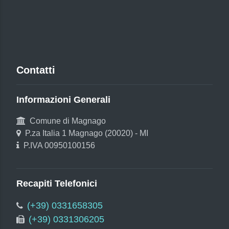
Contatti
Informazioni Generali
Comune di Magnago
P.za Italia 1 Magnago (20020) - MI
P.IVA 00950100156
Recapiti Telefonici
(+39) 0331658305
(+39) 0331306205