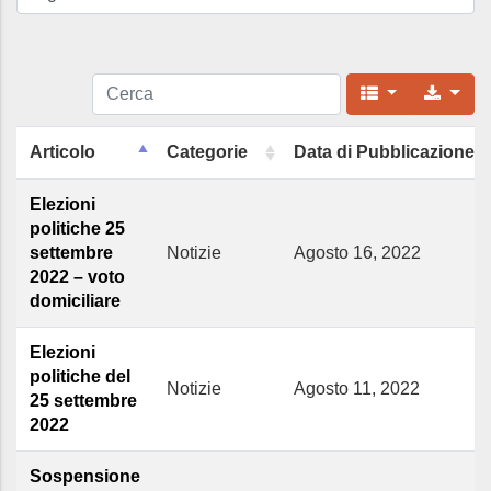
Articolo
Categorie
Data di Pubblicazione
Elezioni
politiche 25
settembre
Notizie
Agosto 16, 2022
2022 – voto
domiciliare
Elezioni
politiche del
Notizie
Agosto 11, 2022
25 settembre
2022
Sospensione