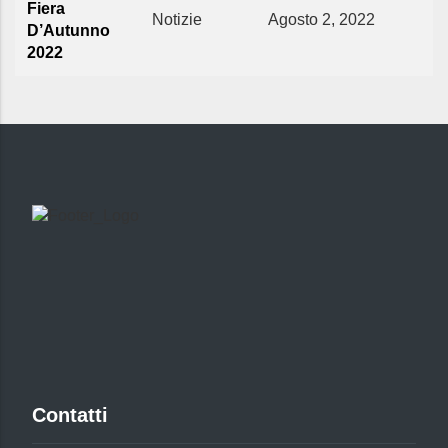
Fiera
Notizie
Agosto 2, 2022
D’Autunno
2022
Contatti