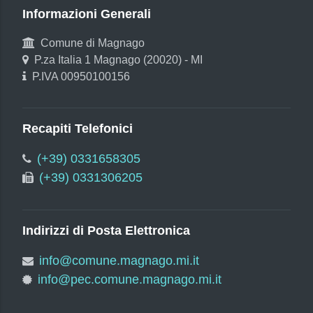
Informazioni Generali
Comune di Magnago
P.za Italia 1 Magnago (20020) - MI
P.IVA 00950100156
Recapiti Telefonici
(+39) 0331658305
(+39) 0331306205
Indirizzi di Posta Elettronica
info@comune.magnago.mi.it
info@pec.comune.magnago.mi.it