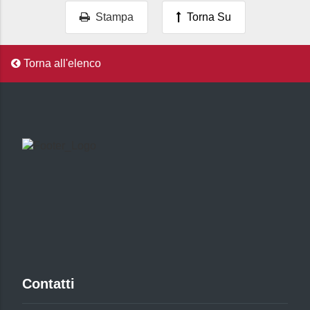
Stampa
Torna Su
Torna all'elenco
Contatti