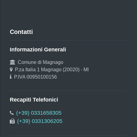
Contatti
Informazioni Generali
Comune di Magnago
P.za Italia 1 Magnago (20020) - MI
P.IVA 00950100156
Recapiti Telefonici
(+39) 0331658305
(+39) 0331306205