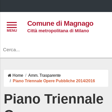
Menu
Comune di Magnago
Città metropolitana di Milano
Cerca
Home
Amm. Trasparente
Piano Triennale Opere Pubbliche 2014/2016
Piano Triennale