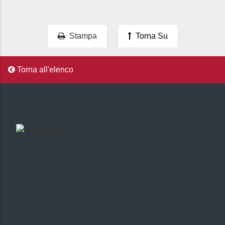
Stampa
Torna Su
Torna all'elenco