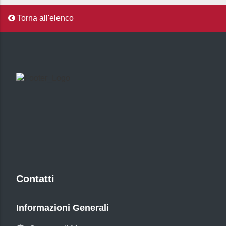
Torna all'elenco
Contatti
Informazioni Generali