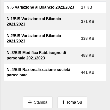
N. 6 Variazione al Bilancio 2021/2023
17 KB
N.1/BIS Variazione al Bilancio
371 KB
2021/2023
N.2/BIS Variazione al Bilancio
338 KB
2021/2023
N. 3/BIS Modifica Fabbisogno di
483 KB
personale 2021/2023
N. 4/BIS Razionalizzazione società
441 KB
partecipate
Stampa
Torna Su