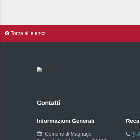
Torna all'elenco
Contatti
Informazioni Generali
Recap
Comune di Magnago
(+