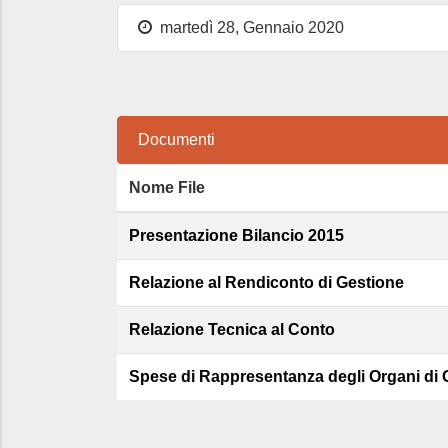
martedì 28, Gennaio 2020
Documenti
Nome File
Presentazione Bilancio 2015
Relazione al Rendiconto di Gestione
Relazione Tecnica al Conto
Spese di Rappresentanza degli Organi di