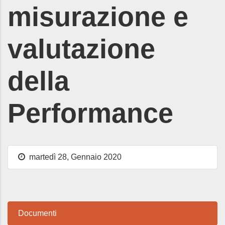
misurazione e
valutazione
della
Performance
martedì 28, Gennaio 2020
Documenti