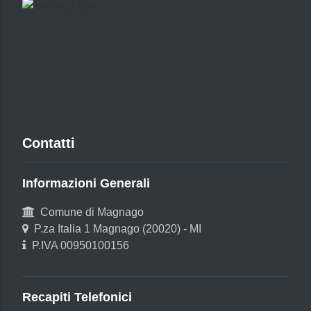
Contatti
Informazioni Generali
Comune di Magnago
P.za Italia 1 Magnago (20020) - MI
P.IVA 00950100156
Recapiti Telefonici