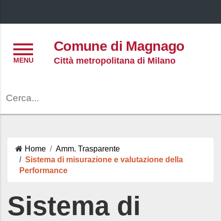
Menu
Comune di Magnago
Città metropolitana di Milano
Cerca
Home
Amm. Trasparente
Sistema di misurazione e valutazione della
Performance
Sistema di