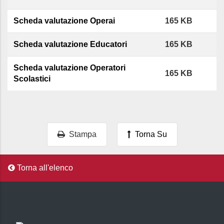
Scheda valutazione Operai
165 KB
Scheda valutazione Educatori
165 KB
Scheda valutazione Operatori
165 KB
Scolastici
Stampa
Torna Su
Torna all'elenco