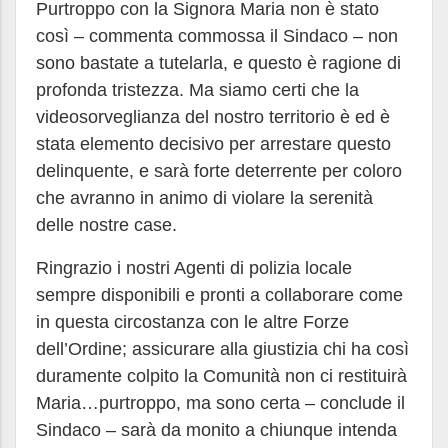
Purtroppo con la Signora Maria non è stato
così – commenta commossa il Sindaco – non
sono bastate a tutelarla, e questo è ragione di
profonda tristezza. Ma siamo certi che la
videosorveglianza del nostro territorio è ed è
stata elemento decisivo per arrestare questo
delinquente, e sarà forte deterrente per coloro
che avranno in animo di violare la serenità
delle nostre case.
Ringrazio i nostri Agenti di polizia locale
sempre disponibili e pronti a collaborare come
in questa circostanza con le altre Forze
dell’Ordine; assicurare alla giustizia chi ha così
duramente colpito la Comunità non ci restituirà
Maria…purtroppo, ma sono certa – conclude il
Sindaco – sarà da monito a chiunque intenda