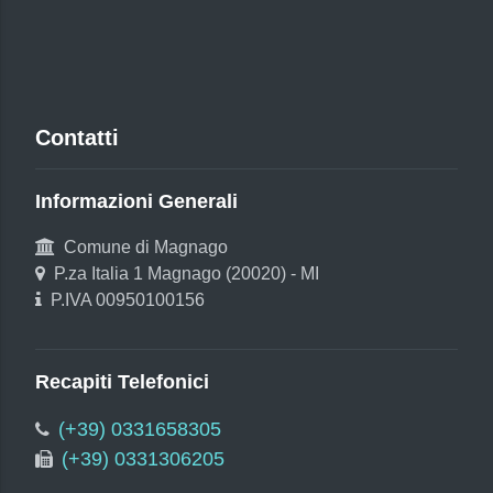
Contatti
Informazioni Generali
Comune di Magnago
P.za Italia 1 Magnago (20020) - MI
P.IVA 00950100156
Recapiti Telefonici
(+39) 0331658305
(+39) 0331306205