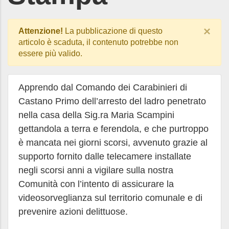
×
Attenzione!
La pubblicazione di questo
articolo è scaduta, il contenuto potrebbe non
essere più valido.
Apprendo dal Comando dei Carabinieri di
Castano Primo dell’arresto del ladro penetrato
nella casa della Sig.ra Maria Scampini
gettandola a terra e ferendola, e che purtroppo
è mancata nei giorni scorsi, avvenuto grazie al
supporto fornito dalle telecamere installate
negli scorsi anni a vigilare sulla nostra
Comunità con l’intento di assicurare la
videosorveglianza sul territorio comunale e di
prevenire azioni delittuose.