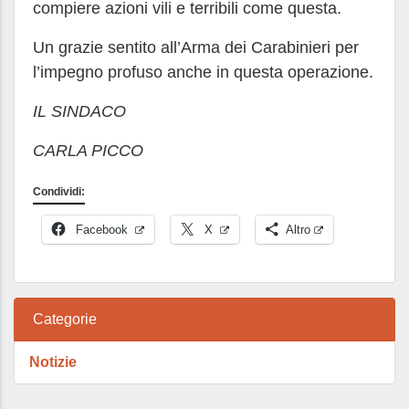
compiere azioni vili e terribili come questa.
Un grazie sentito all’Arma dei Carabinieri per
l’impegno profuso anche in questa operazione.
IL SINDACO
CARLA PICCO
Condividi:
Facebook
X
Altro
Categorie
Notizie