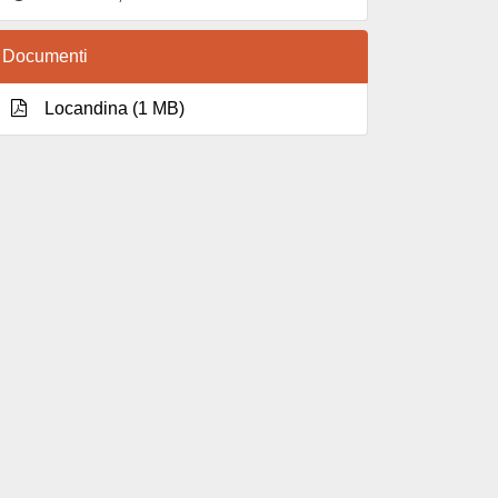
Documenti
Locandina (1 MB)