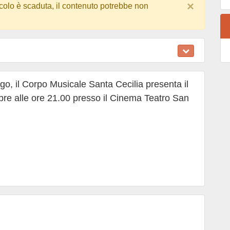
×
colo è scaduta, il contenuto potrebbe non
o, il Corpo Musicale Santa Cecilia presenta il
bre alle ore 21.00 presso il Cinema Teatro San