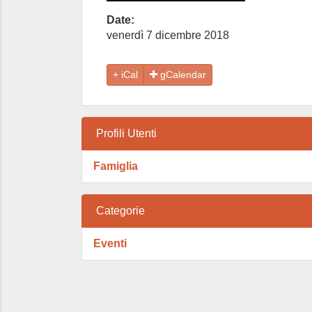
Date:
venerdì 7 dicembre 2018
gCalendar
Profili Utenti
Famiglia
Categorie
Eventi