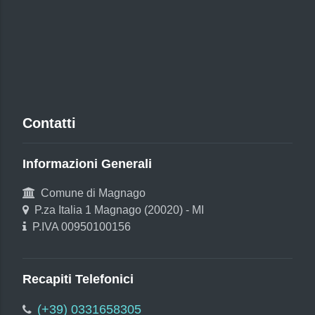
Contatti
Informazioni Generali
Comune di Magnago
P.za Italia 1 Magnago (20020) - MI
P.IVA 00950100156
Recapiti Telefonici
(+39) 0331658305