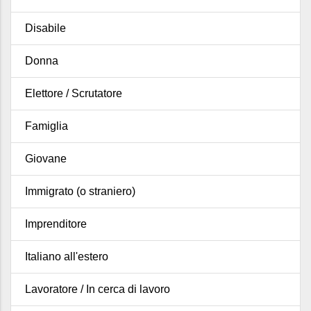
Disabile
Donna
Elettore / Scrutatore
Famiglia
Giovane
Immigrato (o straniero)
Imprenditore
Italiano all'estero
Lavoratore / In cerca di lavoro