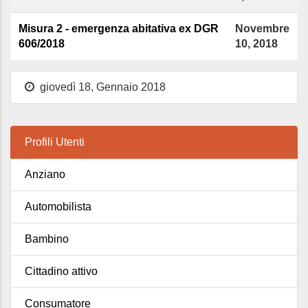
Misura 2 - emergenza abitativa ex DGR
Novembre
606/2018
10, 2018
giovedì 18, Gennaio 2018
Profili Utenti
Anziano
Automobilista
Bambino
Cittadino attivo
Consumatore