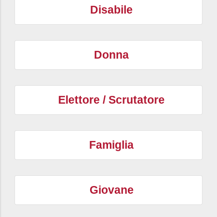
Disabile
Donna
Elettore / Scrutatore
Famiglia
Giovane