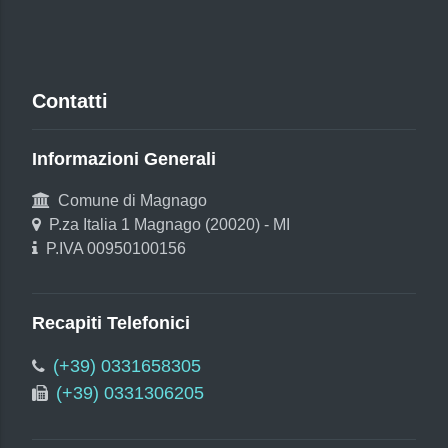
Contatti
Informazioni Generali
Comune di Magnago
P.za Italia 1 Magnago (20020) - MI
P.IVA 00950100156
Recapiti Telefonici
(+39) 0331658305
(+39) 0331306205