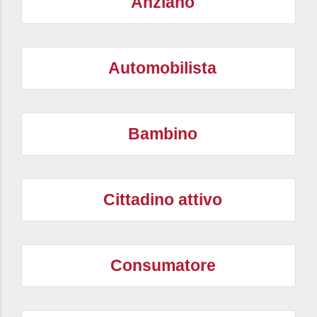
Anziano
Automobilista
Bambino
Cittadino attivo
Consumatore