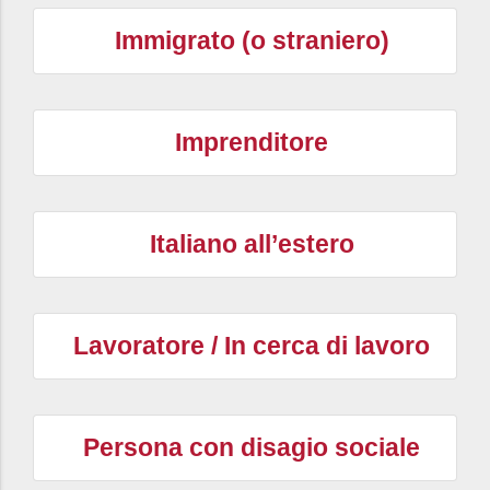
Immigrato (o straniero)
Imprenditore
Italiano all’estero
Lavoratore / In cerca di lavoro
Persona con disagio sociale