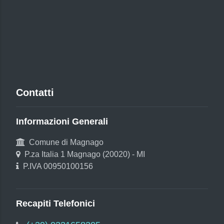
Contatti
Informazioni Generali
Comune di Magnago
P.za Italia 1 Magnago (20020) - MI
P.IVA 00950100156
Recapiti Telefonici