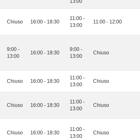
13:00
11:00 -
Chiuso
16:00 - 18:30
11:00 - 12:00
13:00
9:00 -
9:00 -
16:00 - 18:30
Chiuso
13:00
13:00
11:00 -
Chiuso
16:00 - 18:30
Chiuso
13:00
11:00 -
Chiuso
16:00 - 18:30
Chiuso
13:00
11:00 -
Chiuso
16:00 - 18:30
Chiuso
13:00