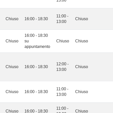
13:00
11:00 -
Chiuso
16:00 - 18:30
Chiuso
13:00
16:00 - 18:30
Chiuso
su
Chiuso
Chiuso
appuntamento
12:00 -
Chiuso
16:00 - 18:30
Chiuso
13:00
11:00 -
Chiuso
16:00 - 18:30
Chiuso
13:00
11:00 -
Chiuso
16:00 - 18:30
Chiuso